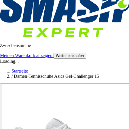
Zwischensumme
Meinen Warenkorb anzeigen
Weiter einkaufen
Loading...
Startseite
/
Damen-Tennisschuhe Asics Gel-Challenger 15