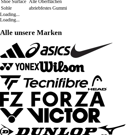
Shoe Surface
Alle Oberflächen
Sohle
abriebfestes Gummi
Loading...
Loading...
Alle unsere Marken