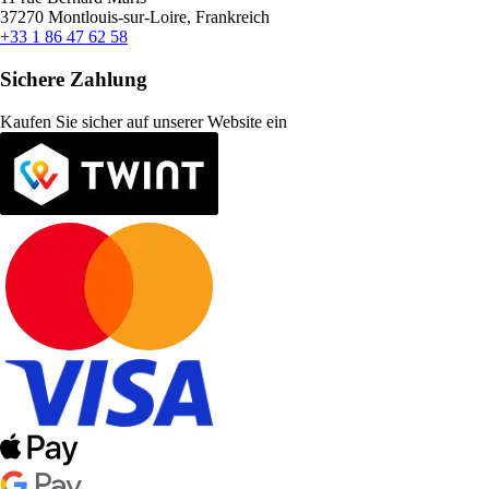
37270 Montlouis-sur-Loire, Frankreich
+33 1 86 47 62 58
Sichere Zahlung
Kaufen Sie sicher auf unserer Website ein