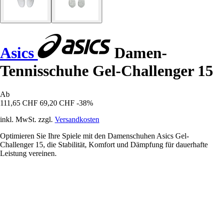
Asics
Damen-
Tennisschuhe Gel-Challenger 15
Ab
111,65 CHF
69,20 CHF
-38%
inkl. MwSt. zzgl.
Versandkosten
Optimieren Sie Ihre Spiele mit den Damenschuhen Asics Gel-
Challenger 15, die Stabilität, Komfort und Dämpfung für dauerhafte
Leistung vereinen.