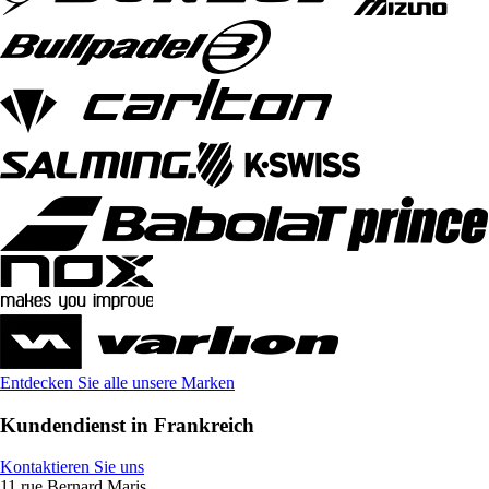
Entdecken Sie alle unsere Marken
Kundendienst in Frankreich
Kontaktieren Sie uns
11 rue Bernard Maris