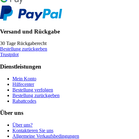
Versand und Rückgabe
30 Tage Rückgaberecht
Bestellung zurückgeben
Trustpilot
Dienstleistungen
Mein Konto
Hilfecenter
Bestellung verfolgen
Bestellung zurückgeben
Rabattcodes
Über uns
Über uns?
Kontaktieren Sie uns
Allgemeine Verkaufsbedingungen