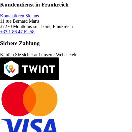
Kundendienst in Frankreich
Kontaktieren Sie uns
11 rue Bernard Maris
37270 Montlouis-sur-Loire, Frankreich
+33 1 86 47 62 58
Sichere Zahlung
Kaufen Sie sicher auf unserer Website ein