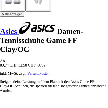
Mehr anzeigen
Asics
Damen-
Tennisschuhe Game FF
Clay/OC
Ab
83,74 CHF
52,58 CHF
-37%
inkl. MwSt. zzgl.
Versandkosten
Steigere deine Leistung auf dem Platz mit den Asics Game FF
Clay/OC Schuhen, die speziell für tennisbegeisterte Frauen entwickelt
wurden.