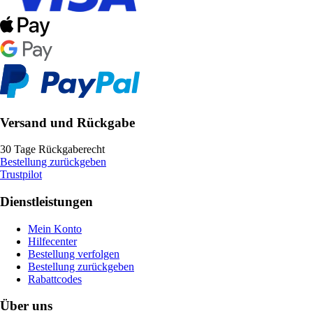
Versand und Rückgabe
30 Tage Rückgaberecht
Bestellung zurückgeben
Trustpilot
Dienstleistungen
Mein Konto
Hilfecenter
Bestellung verfolgen
Bestellung zurückgeben
Rabattcodes
Über uns