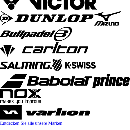
Entdecken Sie alle unsere Marken