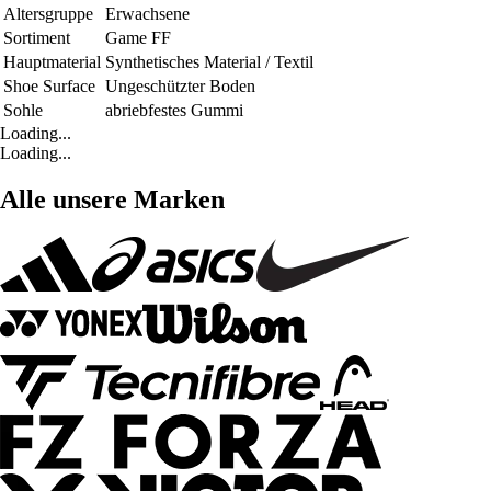
Altersgruppe
Erwachsene
Sortiment
Game FF
Hauptmaterial
Synthetisches Material / Textil
Shoe Surface
Ungeschützter Boden
Sohle
abriebfestes Gummi
Loading...
Loading...
Alle unsere Marken