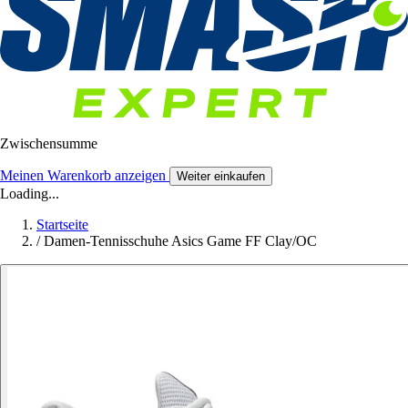
Zwischensumme
Meinen Warenkorb anzeigen
Weiter einkaufen
Loading...
Startseite
/
Damen-Tennisschuhe Asics Game FF Clay/OC