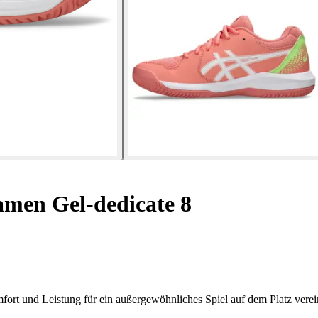
men Gel-dedicate 8
ort und Leistung für ein außergewöhnliches Spiel auf dem Platz verei