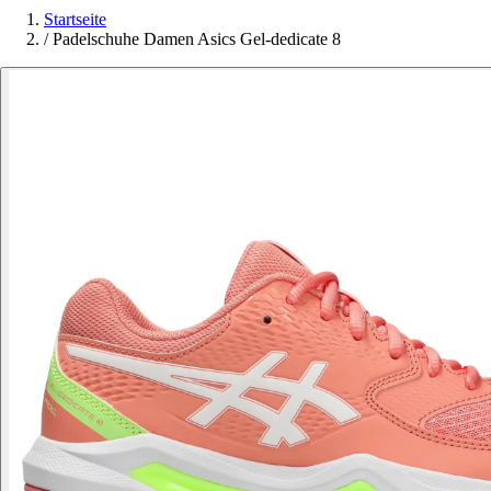
Startseite
/
Padelschuhe Damen Asics Gel-dedicate 8