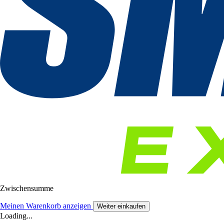
Zwischensumme
Meinen Warenkorb anzeigen
Weiter einkaufen
Loading...