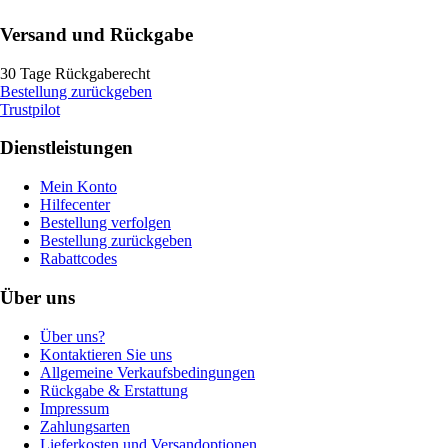
Versand und Rückgabe
30 Tage Rückgaberecht
Bestellung zurückgeben
Trustpilot
Dienstleistungen
Mein Konto
Hilfecenter
Bestellung verfolgen
Bestellung zurückgeben
Rabattcodes
Über uns
Über uns?
Kontaktieren Sie uns
Allgemeine Verkaufsbedingungen
Rückgabe & Erstattung
Impressum
Zahlungsarten
Lieferkosten und Versandoptionen