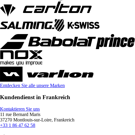
Entdecken Sie alle unsere Marken
Kundendienst in Frankreich
Kontaktieren Sie uns
11 rue Bernard Maris
37270 Montlouis-sur-Loire, Frankreich
+33 1 86 47 62 58