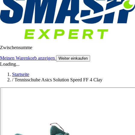
Zwischensumme
Meinen Warenkorb anzeigen
Weiter einkaufen
Loading...
Startseite
/
Tennisschuhe Asics Solution Speed FF 4 Clay