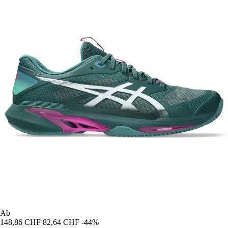
Ab
148,86 CHF
82,64 CHF
-44%