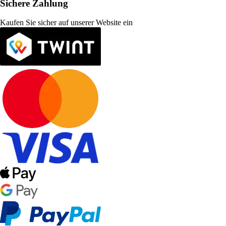
Sichere Zahlung
Kaufen Sie sicher auf unserer Website ein