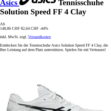
Asics
Tennisschuhe
Solution Speed FF 4 Clay
Ab
148,86 CHF
82,64 CHF
-44%
inkl. MwSt. zzgl.
Versandkosten
Entdecken Sie die Tennisschuhe Asics Solution Speed FF 4 Clay, die
Ihre Leistung auf dem Platz unterstützen. Spielen Sie mit Vertrauen!