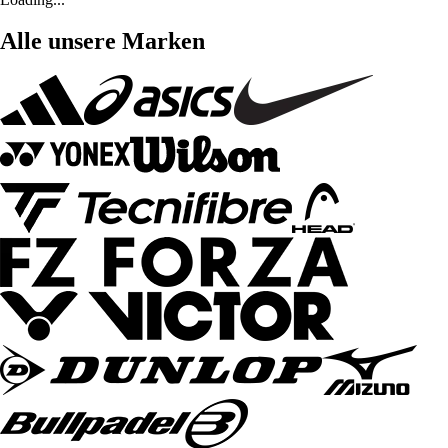
Alle unsere Marken