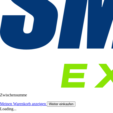
Zwischensumme
Meinen Warenkorb anzeigen
Weiter einkaufen
Loading...