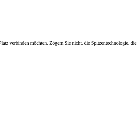
Platz verbinden möchten. Zögern Sie nicht, die Spitzentechnologie, die