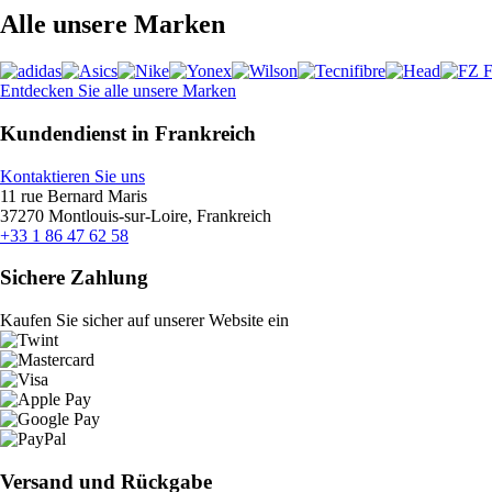
Alle unsere Marken
Entdecken Sie alle unsere Marken
Kundendienst in Frankreich
Kontaktieren Sie uns
11 rue Bernard Maris
37270 Montlouis-sur-Loire, Frankreich
+33 1 86 47 62 58
Sichere Zahlung
Kaufen Sie sicher auf unserer Website ein
Versand und Rückgabe