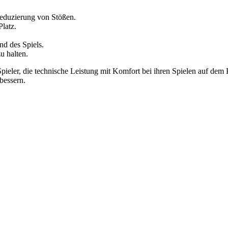
duzierung von Stößen.
latz.
nd des Spiels.
u halten.
pieler, die technische Leistung mit Komfort bei ihren Spielen auf dem 
bessern.