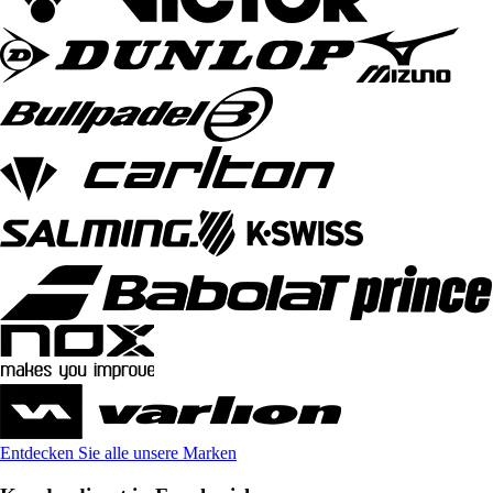
Entdecken Sie alle unsere Marken