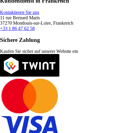
Kundendienst in Frankreich
Kontaktieren Sie uns
11 rue Bernard Maris
37270 Montlouis-sur-Loire, Frankreich
+33 1 86 47 62 58
Sichere Zahlung
Kaufen Sie sicher auf unserer Website ein