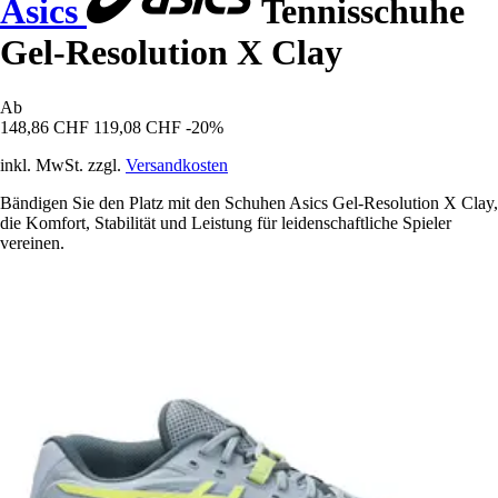
Asics
Tennisschuhe
Gel-Resolution X Clay
Ab
148,86 CHF
119,08 CHF
-20%
inkl. MwSt. zzgl.
Versandkosten
Bändigen Sie den Platz mit den Schuhen Asics Gel-Resolution X Clay,
die Komfort, Stabilität und Leistung für leidenschaftliche Spieler
vereinen.