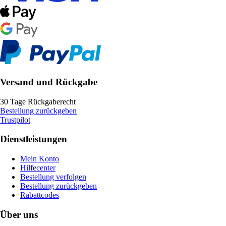
Versand und Rückgabe
30 Tage Rückgaberecht
Bestellung zurückgeben
Trustpilot
Dienstleistungen
Mein Konto
Hilfecenter
Bestellung verfolgen
Bestellung zurückgeben
Rabattcodes
Über uns