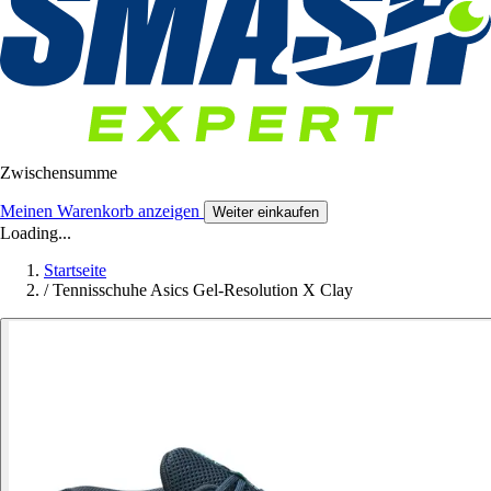
Zwischensumme
Meinen Warenkorb anzeigen
Weiter einkaufen
Loading...
Startseite
/
Tennisschuhe Asics Gel-Resolution X Clay