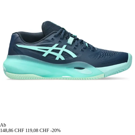
Ab
148,86 CHF
119,08 CHF
-20%