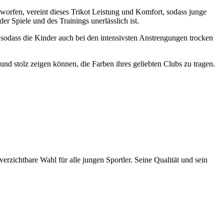
worfen, vereint dieses Trikot Leistung und Komfort, sodass junge
r Spiele und des Trainings unerlässlich ist.
, sodass die Kinder auch bei den intensivsten Anstrengungen trocken
und stolz zeigen können, die Farben ihres geliebten Clubs zu tragen.
rzichtbare Wahl für alle jungen Sportler. Seine Qualität und sein