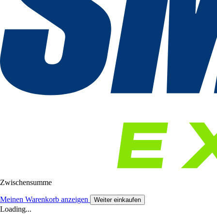
Zwischensumme
Meinen Warenkorb anzeigen
Weiter einkaufen
Loading...