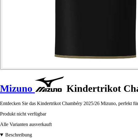
Mizuno
Kindertrikot Ch
Entdecken Sie das Kindertrikot Chambéry 2025/26 Mizuno, perfekt für 
Produkt nicht verfügbar
Alle Varianten ausverkauft
Beschreibung