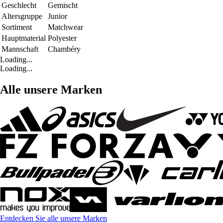
Geschlecht
Gemischt
Altersgruppe
Junior
Sortiment
Matchwear
Hauptmaterial
Polyester
Mannschaft
Chambéry
Loading...
Loading...
Alle unsere Marken
Entdecken Sie alle unsere Marken