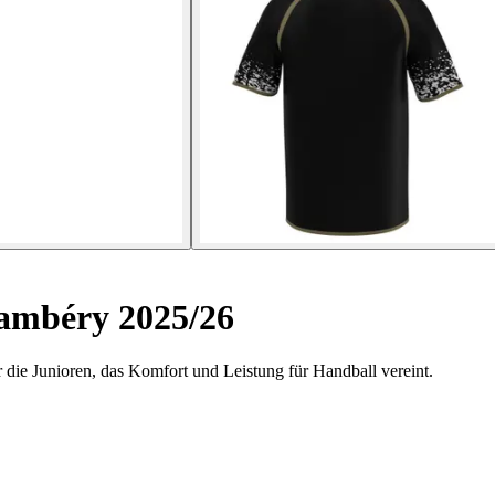
ambéry 2025/26
die Junioren, das Komfort und Leistung für Handball vereint.