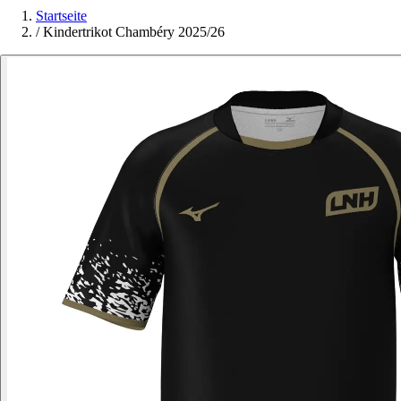
Startseite
/
Kindertrikot Chambéry 2025/26