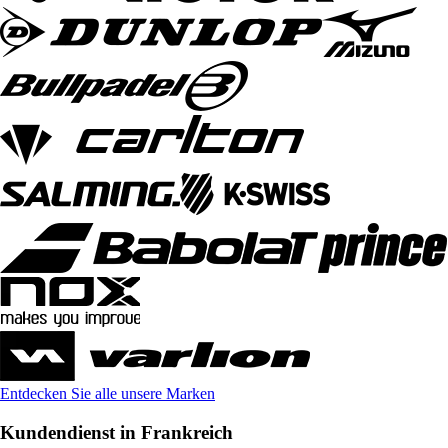
Entdecken Sie alle unsere Marken
Kundendienst in Frankreich