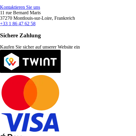
Kontaktieren Sie uns
11 rue Bernard Maris
37270 Montlouis-sur-Loire, Frankreich
+33 1 86 47 62 58
Sichere Zahlung
Kaufen Sie sicher auf unserer Website ein