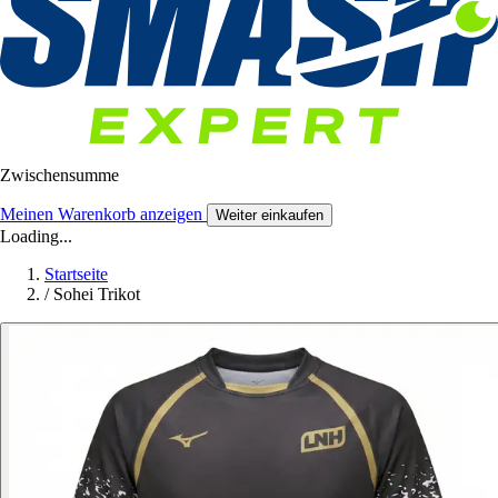
Zwischensumme
Meinen Warenkorb anzeigen
Weiter einkaufen
Loading...
Startseite
/
Sohei Trikot