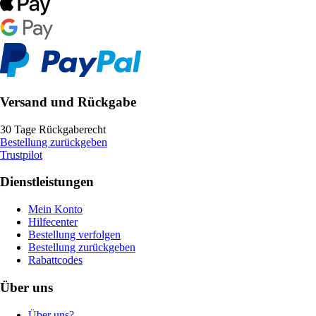
Versand und Rückgabe
30 Tage Rückgaberecht
Bestellung zurückgeben
Trustpilot
Dienstleistungen
Mein Konto
Hilfecenter
Bestellung verfolgen
Bestellung zurückgeben
Rabattcodes
Über uns
Über uns?