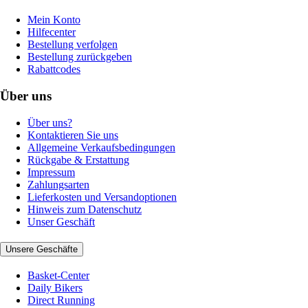
Mein Konto
Hilfecenter
Bestellung verfolgen
Bestellung zurückgeben
Rabattcodes
Über uns
Über uns?
Kontaktieren Sie uns
Allgemeine Verkaufsbedingungen
Rückgabe & Erstattung
Impressum
Zahlungsarten
Lieferkosten und Versandoptionen
Hinweis zum Datenschutz
Unser Geschäft
Unsere Geschäfte
Basket-Center
Daily Bikers
Direct Running