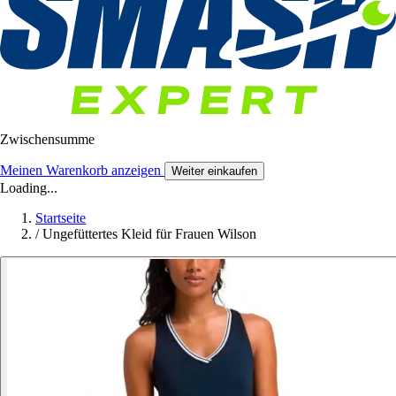
Zwischensumme
Meinen Warenkorb anzeigen
Weiter einkaufen
Loading...
Startseite
/
Ungefüttertes Kleid für Frauen Wilson