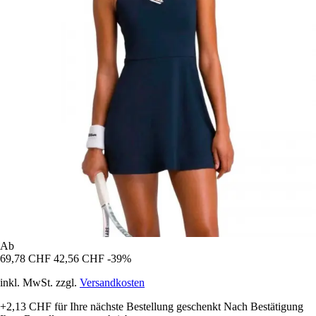
Ab
69,78 CHF
42,56 CHF
-39%
inkl. MwSt. zzgl.
Versandkosten
+2,13 CHF
für Ihre nächste Bestellung geschenkt
Nach Bestätigung