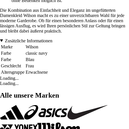
ohne Bedenken möglich ist.
Die Kombination aus Einfachheit und Eleganz im ungefütterten
Damenkleid Wilson macht es zu einer unverzichtbaren Wahl für jede
moderne Garderobe. Ob für einen besonderen Anlass oder für einen
lässigen Ausflug, es wird Ihren persönlichen Stil zur Geltung bringen
und bleibt dabei äußerst praktisch.
Zusätzliche Informationen
Marke
Wilson
Farbe
classic navy
Farbe
Blau
Geschlecht
Frau
Altersgruppe
Erwachsene
Loading...
Loading...
Alle unsere Marken