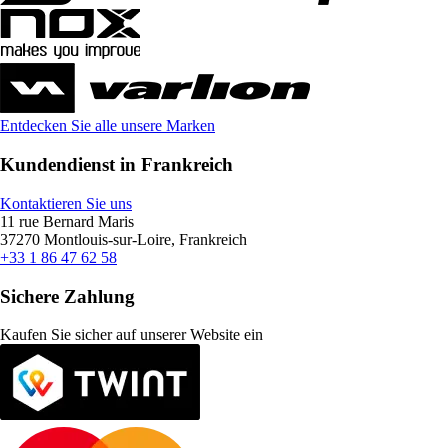
Entdecken Sie alle unsere Marken
Kundendienst in Frankreich
Kontaktieren Sie uns
11 rue Bernard Maris
37270 Montlouis-sur-Loire, Frankreich
+33 1 86 47 62 58
Sichere Zahlung
Kaufen Sie sicher auf unserer Website ein