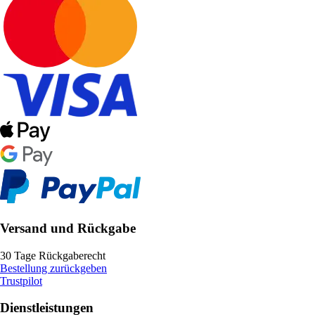
Versand und Rückgabe
30 Tage Rückgaberecht
Bestellung zurückgeben
Trustpilot
Dienstleistungen