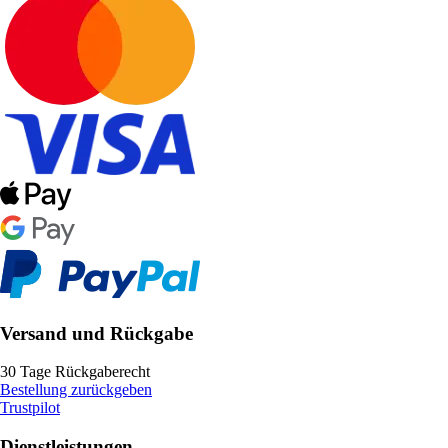
Versand und Rückgabe
30 Tage Rückgaberecht
Bestellung zurückgeben
Trustpilot
Dienstleistungen