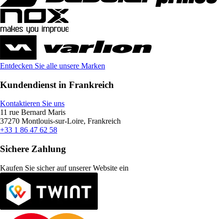
Entdecken Sie alle unsere Marken
Kundendienst in Frankreich
Kontaktieren Sie uns
11 rue Bernard Maris
37270 Montlouis-sur-Loire, Frankreich
+33 1 86 47 62 58
Sichere Zahlung
Kaufen Sie sicher auf unserer Website ein