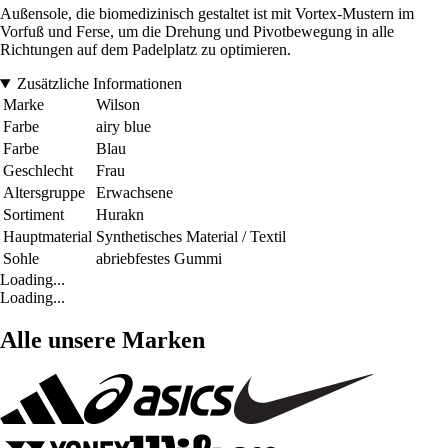
Außensole, die biomedizinisch gestaltet ist mit Vortex-Mustern im
Vorfuß und Ferse, um die Drehung und Pivotbewegung in alle
Richtungen auf dem Padelplatz zu optimieren.
Zusätzliche Informationen
Marke
Wilson
Farbe
airy blue
Farbe
Blau
Geschlecht
Frau
Altersgruppe
Erwachsene
Sortiment
Hurakn
Hauptmaterial
Synthetisches Material / Textil
Sohle
abriebfestes Gummi
Loading...
Loading...
Alle unsere Marken