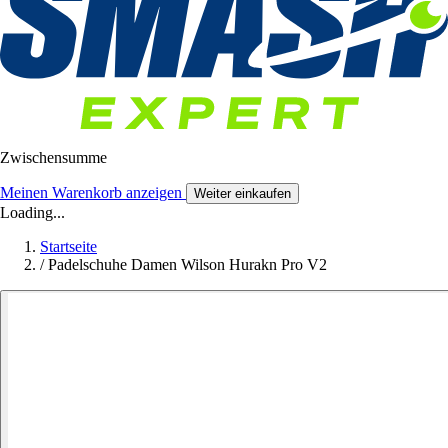
Zwischensumme
Meinen Warenkorb anzeigen
Weiter einkaufen
Loading...
Startseite
/
Padelschuhe Damen Wilson Hurakn Pro V2