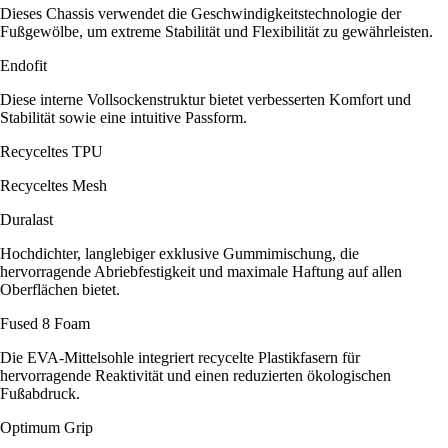
Dieses Chassis verwendet die Geschwindigkeitstechnologie der
Fußgewölbe, um extreme Stabilität und Flexibilität zu gewährleisten.
Endofit
Diese interne Vollsockenstruktur bietet verbesserten Komfort und
Stabilität sowie eine intuitive Passform.
Recyceltes TPU
Recyceltes Mesh
Duralast
Hochdichter, langlebiger exklusive Gummimischung, die
hervorragende Abriebfestigkeit und maximale Haftung auf allen
Oberflächen bietet.
Fused 8 Foam
Die EVA-Mittelsohle integriert recycelte Plastikfasern für
hervorragende Reaktivität und einen reduzierten ökologischen
Fußabdruck.
Optimum Grip