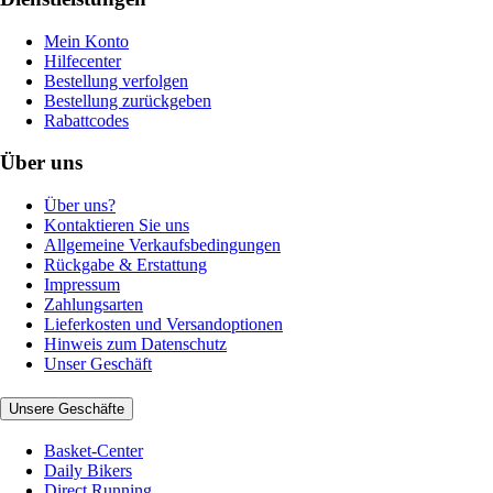
Mein Konto
Hilfecenter
Bestellung verfolgen
Bestellung zurückgeben
Rabattcodes
Über uns
Über uns?
Kontaktieren Sie uns
Allgemeine Verkaufsbedingungen
Rückgabe & Erstattung
Impressum
Zahlungsarten
Lieferkosten und Versandoptionen
Hinweis zum Datenschutz
Unser Geschäft
Unsere Geschäfte
Basket-Center
Daily Bikers
Direct Running