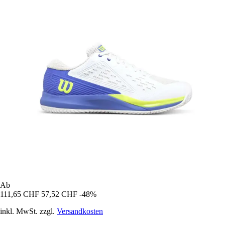
Ab
111,65 CHF
57,52 CHF
-48%
inkl. MwSt. zzgl.
Versandkosten