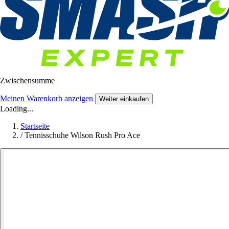
Zwischensumme
Meinen Warenkorb anzeigen
Weiter einkaufen
Loading...
Startseite
/
Tennisschuhe Wilson Rush Pro Ace