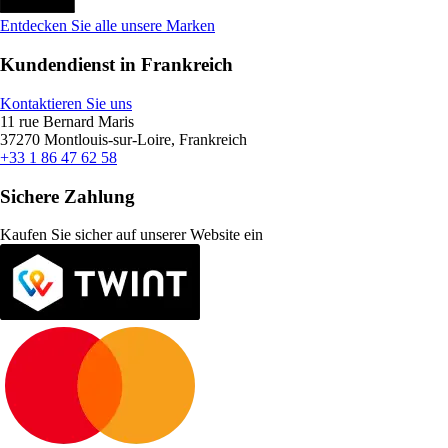
Entdecken Sie alle unsere Marken
Kundendienst in Frankreich
Kontaktieren Sie uns
11 rue Bernard Maris
37270 Montlouis-sur-Loire, Frankreich
+33 1 86 47 62 58
Sichere Zahlung
Kaufen Sie sicher auf unserer Website ein