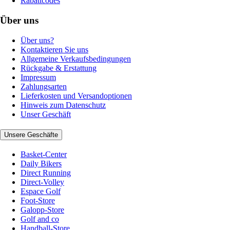
Rabattcodes
Über uns
Über uns?
Kontaktieren Sie uns
Allgemeine Verkaufsbedingungen
Rückgabe & Erstattung
Impressum
Zahlungsarten
Lieferkosten und Versandoptionen
Hinweis zum Datenschutz
Unser Geschäft
Unsere Geschäfte
Basket-Center
Daily Bikers
Direct Running
Direct-Volley
Espace Golf
Foot-Store
Galopp-Store
Golf and co
Handball-Store