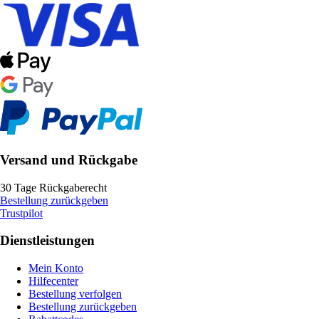
Versand und Rückgabe
30 Tage Rückgaberecht
Bestellung zurückgeben
Trustpilot
Dienstleistungen
Mein Konto
Hilfecenter
Bestellung verfolgen
Bestellung zurückgeben