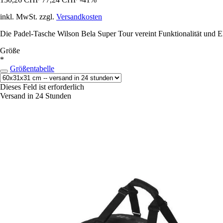
inkl. MwSt. zzgl.
Versandkosten
Die Padel-Tasche Wilson Bela Super Tour vereint Funktionalität und El
Größe
*
Größentabelle
Dieses Feld ist erforderlich
Versand in 24 Stunden