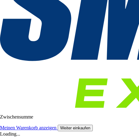
Zwischensumme
Meinen Warenkorb anzeigen
Weiter einkaufen
Loading...