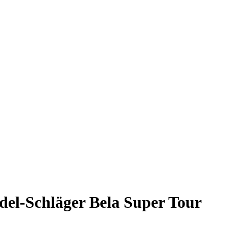
del-Schläger Bela Super Tour