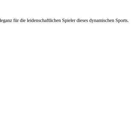
eganz für die leidenschaftlichen Spieler dieses dynamischen Sports.