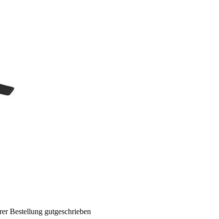
rer Bestellung gutgeschrieben