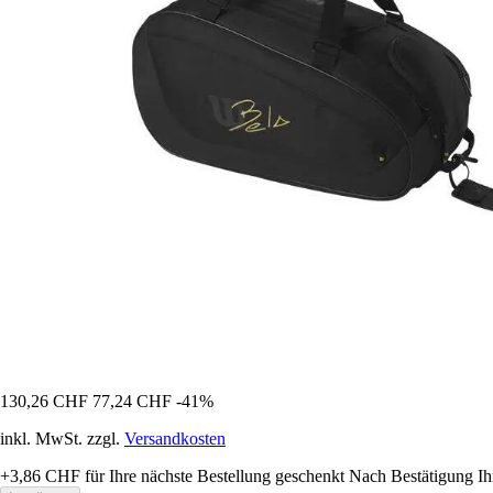
130,26 CHF
77,24 CHF
-41%
inkl. MwSt. zzgl.
Versandkosten
+3,86 CHF
für Ihre nächste Bestellung geschenkt
Nach Bestätigung Ih