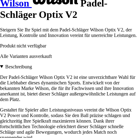
Wilson
Padel-
Schläger Optix V2
Steigern Sie Ihr Spiel mit dem Padel-Schläger Wilson Optix V2, der
Leistung, Kontrolle und Innovation vereint für unerreichte Leistungen.
Produkt nicht verfügbar
Alle Varianten ausverkauft
Beschreibung
Der Padel-Schläger Wilson Optix V2 ist eine unverzichtbare Wahl für
die Liebhaber dieses dynamischen Sports. Entwickelt von der
bekannten Marke Wilson, die für ihr Fachwissen und ihre Innovation
anerkannt ist, bietet dieser Schläger außergewöhnliche Leistungen auf
dem Platz.
Gestaltet für Spieler aller Leistungsniveaus vereint die Wilson Optix
V2 Power und Kontrolle, sodass Sie den Ball präzise schlagen und
gleichzeitig Ihre Spielkraft maximieren können. Dank ihrer
fortschrittlichen Technologie erleichtert dieser Schläger schnelle
Schläge und agile Bewegungen, wodurch jedes Match noch
spannender wird.