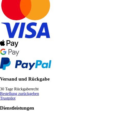
Versand und Rückgabe
30 Tage Rückgaberecht
Bestellung zurückgeben
Trustpilot
Dienstleistungen