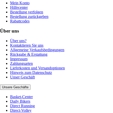
Mein Konto
Hilfecenter
Bestellung verfolgen
Bestellung zurückgeben
Rabattcodes
Über uns
Über uns?
Kontaktieren Sie uns
Allgemeine Verkaufsbedingungen
Rückgabe & Erstattung
Impressum
Zahlungsarten
Lieferkosten und Versandoptionen
Hinweis zum Datenschutz
Unser Geschäft
Unsere Geschäfte
Basket-Center
Daily Bikers
Direct Running
Direct-Volley