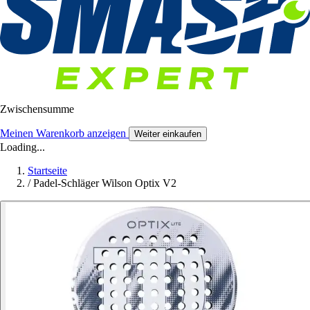
Zwischensumme
Meinen Warenkorb anzeigen
Weiter einkaufen
Loading...
Startseite
/
Padel-Schläger Wilson Optix V2