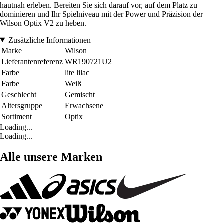
hautnah erleben. Bereiten Sie sich darauf vor, auf dem Platz zu
dominieren und Ihr Spielniveau mit der Power und Präzision der
Wilson Optix V2 zu heben.
Zusätzliche Informationen
Marke
Wilson
Lieferantenreferenz
WR190721U2
Farbe
lite lilac
Farbe
Weiß
Geschlecht
Gemischt
Altersgruppe
Erwachsene
Sortiment
Optix
Loading...
Loading...
Alle unsere Marken