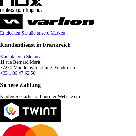
Entdecken Sie alle unsere Marken
Kundendienst in Frankreich
Kontaktieren Sie uns
11 rue Bernard Maris
37270 Montlouis-sur-Loire, Frankreich
+33 1 86 47 62 58
Sichere Zahlung
Kaufen Sie sicher auf unserer Website ein