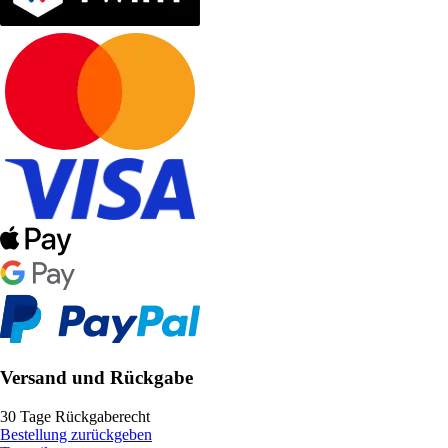
Versand und Rückgabe
30 Tage Rückgaberecht
Bestellung zurückgeben