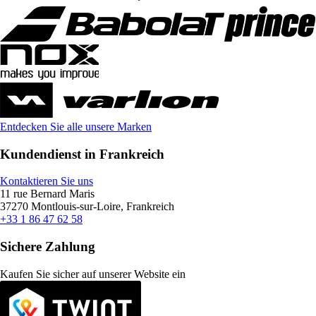
Entdecken Sie alle unsere Marken
Kundendienst in Frankreich
Kontaktieren Sie uns
11 rue Bernard Maris
37270 Montlouis-sur-Loire, Frankreich
+33 1 86 47 62 58
Sichere Zahlung
Kaufen Sie sicher auf unserer Website ein