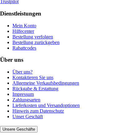
Trustpilot
Dienstleistungen
Mein Konto
Hilfecenter
Bestellung verfolgen
Bestellung zurückgeben
Rabattcodes
Über uns
Über uns?
Kontaktieren Sie uns
Allgemeine Verkaufsbedingungen
Rückgabe & Erstattung
Impressum
Zahlungsarten
Lieferkosten und Versandoptionen
Hinweis zum Datenschutz
Unser Geschäft
Unsere Geschäfte