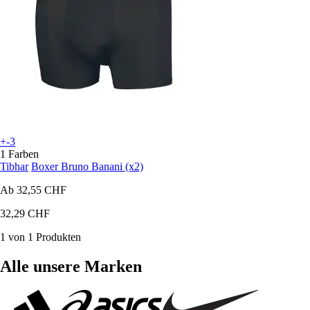
+-3
1 Farben
Tibhar
Boxer Bruno Banani (x2)
Ab
32,55 CHF
32,29 CHF
1 von 1 Produkten
Alle unsere Marken