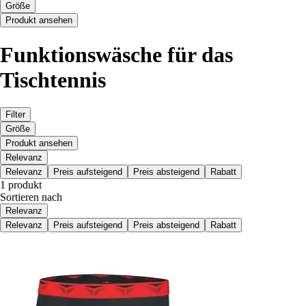
Größe
Produkt ansehen
Funktionswäsche für das
Tischtennis
Filter
Größe
Produkt ansehen
Relevanz
Relevanz
Preis aufsteigend
Preis absteigend
Rabatt
1 produkt
Sortieren nach
Relevanz
Relevanz
Preis aufsteigend
Preis absteigend
Rabatt