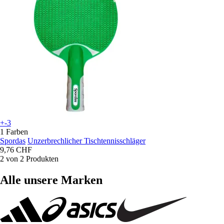
+-3
1 Farben
Spordas
Unzerbrechlicher Tischtennisschläger
9,76 CHF
2 von 2 Produkten
Alle unsere Marken