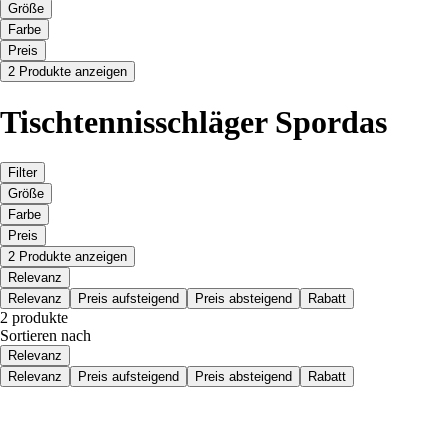
Größe
Farbe
Preis
2 Produkte anzeigen
Tischtennisschläger Spordas
Filter
Größe
Farbe
Preis
2 Produkte anzeigen
Relevanz
Relevanz
Preis aufsteigend
Preis absteigend
Rabatt
2 produkte
Sortieren nach
Relevanz
Relevanz
Preis aufsteigend
Preis absteigend
Rabatt