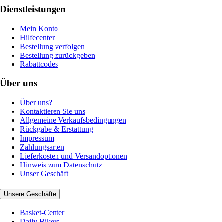
Dienstleistungen
Mein Konto
Hilfecenter
Bestellung verfolgen
Bestellung zurückgeben
Rabattcodes
Über uns
Über uns?
Kontaktieren Sie uns
Allgemeine Verkaufsbedingungen
Rückgabe & Erstattung
Impressum
Zahlungsarten
Lieferkosten und Versandoptionen
Hinweis zum Datenschutz
Unser Geschäft
Unsere Geschäfte
Basket-Center
Daily Bikers