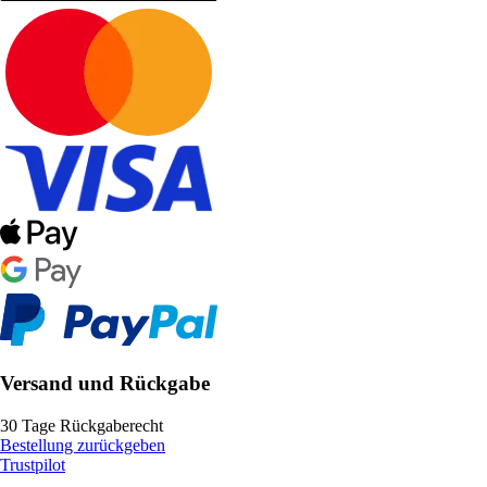
Versand und Rückgabe
30 Tage Rückgaberecht
Bestellung zurückgeben
Trustpilot