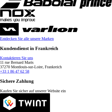
Entdecken Sie alle unsere Marken
Kundendienst in Frankreich
Kontaktieren Sie uns
11 rue Bernard Maris
37270 Montlouis-sur-Loire, Frankreich
+33 1 86 47 62 58
Sichere Zahlung
Kaufen Sie sicher auf unserer Website ein