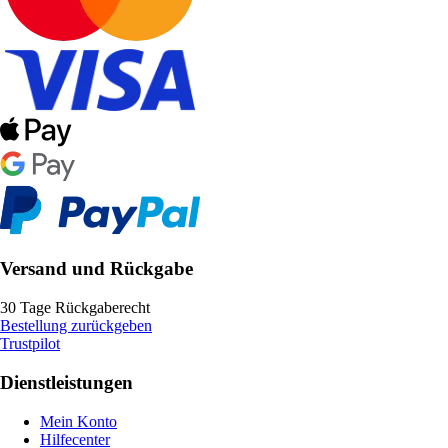
Versand und Rückgabe
30 Tage Rückgaberecht
Bestellung zurückgeben
Trustpilot
Dienstleistungen
Mein Konto
Hilfecenter