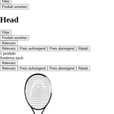
Filter
Produkt ansehen
Head
Filter
Produkt ansehen
Relevanz
Relevanz
Preis aufsteigend
Preis absteigend
Rabatt
1 produkt
Sortieren nach
Relevanz
Relevanz
Preis aufsteigend
Preis absteigend
Rabatt