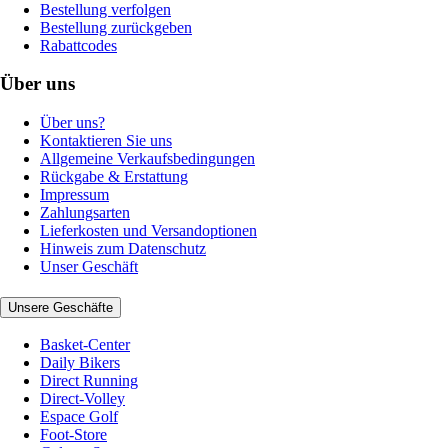
Bestellung verfolgen
Bestellung zurückgeben
Rabattcodes
Über uns
Über uns?
Kontaktieren Sie uns
Allgemeine Verkaufsbedingungen
Rückgabe & Erstattung
Impressum
Zahlungsarten
Lieferkosten und Versandoptionen
Hinweis zum Datenschutz
Unser Geschäft
Unsere Geschäfte
Basket-Center
Daily Bikers
Direct Running
Direct-Volley
Espace Golf
Foot-Store