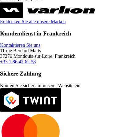
Entdecken Sie alle unsere Marken
Kundendienst in Frankreich
Kontaktieren Sie uns
11 rue Bernard Maris
37270 Montlouis-sur-Loire, Frankreich
+33 1 86 47 62 58
Sichere Zahlung
Kaufen Sie sicher auf unserer Website ein