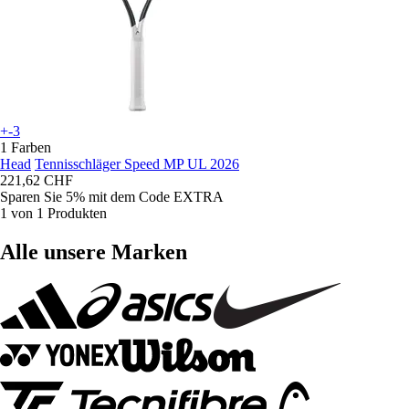
+-3
1 Farben
Head
Tennisschläger Speed MP UL 2026
221,62 CHF
Sparen Sie 5%
mit dem Code
EXTRA
1 von 1 Produkten
Alle unsere Marken