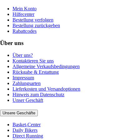
Mein Konto
Hilfecenter
Bestellung verfolgen
Bestellung zurückgeben
Rabattcodes
Über uns
Über uns?
Kontaktieren Sie uns
Allgemeine Verkaufsbedingungen
Rückgabe & Erstattung
Impressum
Zahlungsarten
Lieferkosten und Versandoptionen
Hinweis zum Datenschutz
Unser Geschäft
Unsere Geschäfte
Basket-Center
Daily Bikers
Direct Running