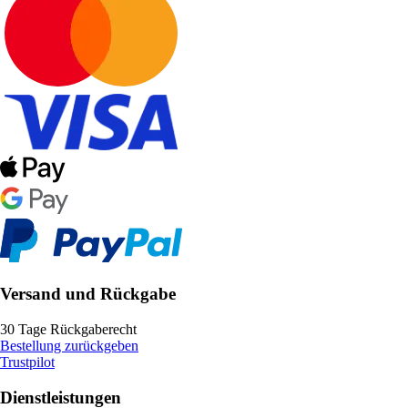
Versand und Rückgabe
30 Tage Rückgaberecht
Bestellung zurückgeben
Trustpilot
Dienstleistungen