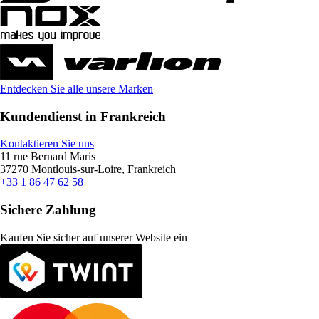
Entdecken Sie alle unsere Marken
Kundendienst in Frankreich
Kontaktieren Sie uns
11 rue Bernard Maris
37270 Montlouis-sur-Loire, Frankreich
+33 1 86 47 62 58
Sichere Zahlung
Kaufen Sie sicher auf unserer Website ein