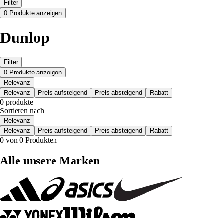
Filter
0 Produkte anzeigen
Dunlop
Filter
0 Produkte anzeigen
Relevanz
Relevanz
Preis aufsteigend
Preis absteigend
Rabatt
0 produkte
Sortieren nach
Relevanz
Relevanz
Preis aufsteigend
Preis absteigend
Rabatt
0 von 0 Produkten
Alle unsere Marken