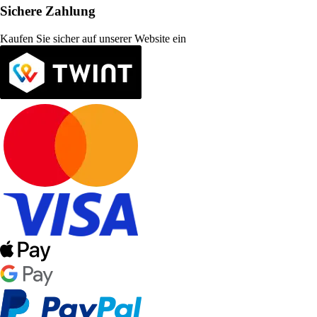
Sichere Zahlung
Kaufen Sie sicher auf unserer Website ein