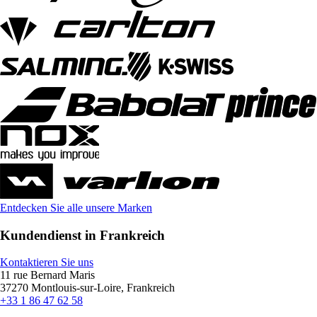
Entdecken Sie alle unsere Marken
Kundendienst in Frankreich
Kontaktieren Sie uns
11 rue Bernard Maris
37270 Montlouis-sur-Loire, Frankreich
+33 1 86 47 62 58