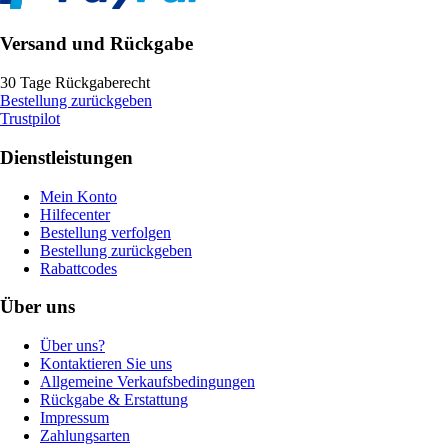
Versand und Rückgabe
30 Tage Rückgaberecht
Bestellung zurückgeben
Trustpilot
Dienstleistungen
Mein Konto
Hilfecenter
Bestellung verfolgen
Bestellung zurückgeben
Rabattcodes
Über uns
Über uns?
Kontaktieren Sie uns
Allgemeine Verkaufsbedingungen
Rückgabe & Erstattung
Impressum
Zahlungsarten