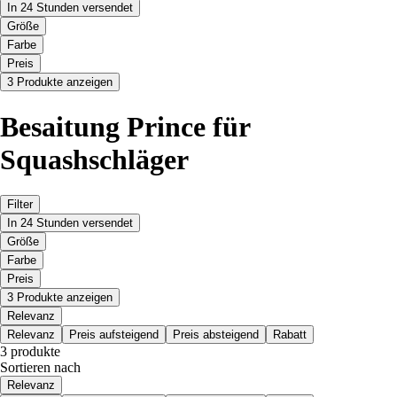
In 24 Stunden versendet
Größe
Farbe
Preis
3 Produkte anzeigen
Besaitung Prince für
Squashschläger
Filter
In 24 Stunden versendet
Größe
Farbe
Preis
3 Produkte anzeigen
Relevanz
Relevanz
Preis aufsteigend
Preis absteigend
Rabatt
3 produkte
Sortieren nach
Relevanz