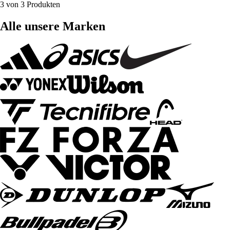
3 von 3 Produkten
Alle unsere Marken