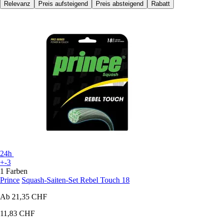
Relevanz
Preis aufsteigend
Preis absteigend
Rabatt
24h
+-3
1 Farben
Prince
Squash-Saiten-Set Rebel Touch 18
Ab
21,35 CHF
11,83 CHF