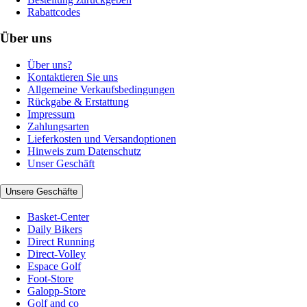
Rabattcodes
Über uns
Über uns?
Kontaktieren Sie uns
Allgemeine Verkaufsbedingungen
Rückgabe & Erstattung
Impressum
Zahlungsarten
Lieferkosten und Versandoptionen
Hinweis zum Datenschutz
Unser Geschäft
Unsere Geschäfte
Basket-Center
Daily Bikers
Direct Running
Direct-Volley
Espace Golf
Foot-Store
Galopp-Store
Golf and co