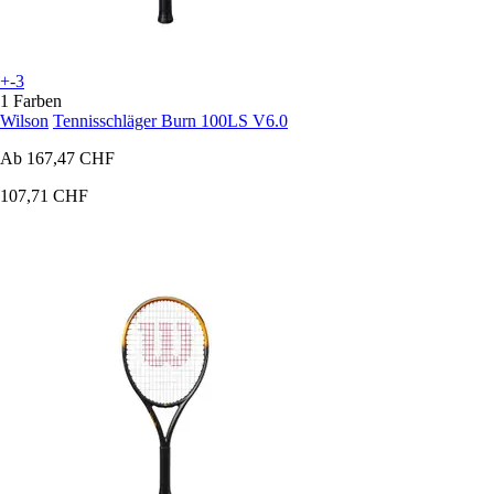
+-3
1 Farben
Wilson
Tennisschläger Burn 100LS V6.0
Ab
167,47 CHF
107,71 CHF