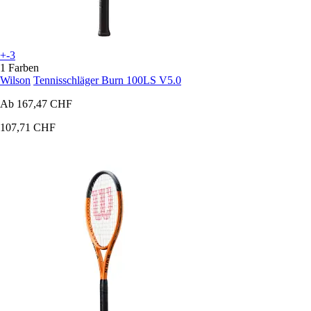
+-3
1 Farben
Wilson
Tennisschläger Burn 100LS V5.0
Ab
167,47 CHF
107,71 CHF