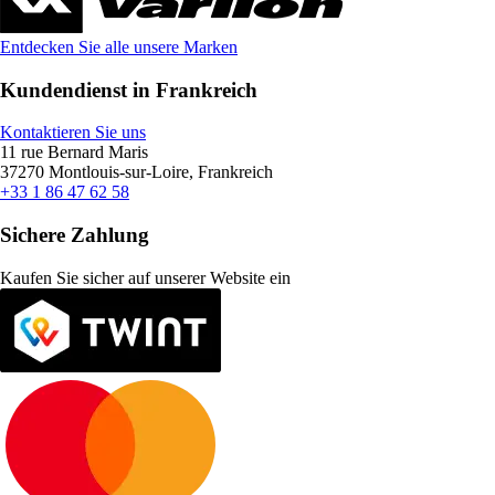
Entdecken Sie alle unsere Marken
Kundendienst in Frankreich
Kontaktieren Sie uns
11 rue Bernard Maris
37270 Montlouis-sur-Loire, Frankreich
+33 1 86 47 62 58
Sichere Zahlung
Kaufen Sie sicher auf unserer Website ein