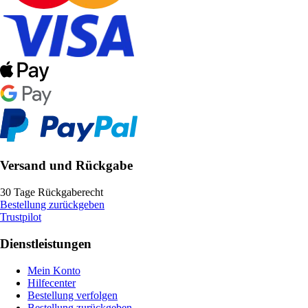
Versand und Rückgabe
30 Tage Rückgaberecht
Bestellung zurückgeben
Trustpilot
Dienstleistungen
Mein Konto
Hilfecenter
Bestellung verfolgen
Bestellung zurückgeben