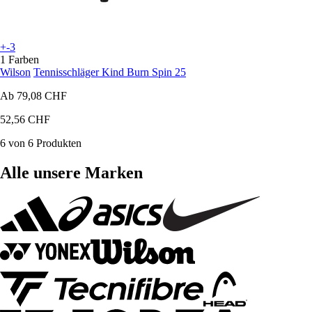
+-3
1 Farben
Wilson
Tennisschläger Kind Burn Spin 25
Ab
79,08 CHF
52,56 CHF
6 von 6 Produkten
Alle unsere Marken