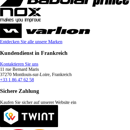
Entdecken Sie alle unsere Marken
Kundendienst in Frankreich
Kontaktieren Sie uns
11 rue Bernard Maris
37270 Montlouis-sur-Loire, Frankreich
+33 1 86 47 62 58
Sichere Zahlung
Kaufen Sie sicher auf unserer Website ein