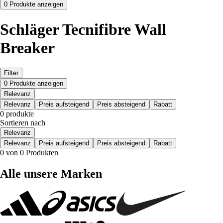
0 Produkte anzeigen
Schläger Tecnifibre Wall
Breaker
Filter
0 Produkte anzeigen
Relevanz
Relevanz
Preis aufsteigend
Preis absteigend
Rabatt
0 produkte
Sortieren nach
Relevanz
Relevanz
Preis aufsteigend
Preis absteigend
Rabatt
0 von 0 Produkten
Alle unsere Marken