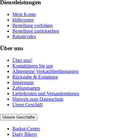
Dienstleistungen
Mein Konto
Hilfecenter
Bestellung verfolgen
Bestellung zurückgeben
Rabattcodes
Über uns
Über uns?
Kontaktieren Sie uns
Allgemeine Verkaufsbedingungen
Rückgabe & Erstattung
Impressum
Zahlungsarten
Lieferkosten und Versandoptionen
Hinweis zum Datenschutz
Unser Geschäft
Unsere Geschäfte
Basket-Center
Daily Bikers