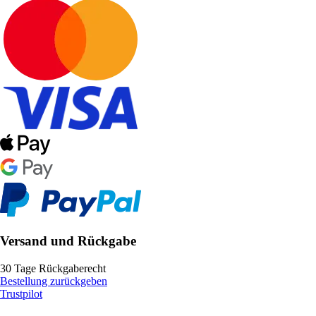
Versand und Rückgabe
30 Tage Rückgaberecht
Bestellung zurückgeben
Trustpilot