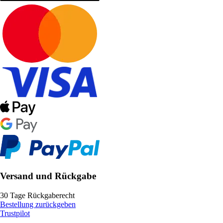
Versand und Rückgabe
30 Tage Rückgaberecht
Bestellung zurückgeben
Trustpilot