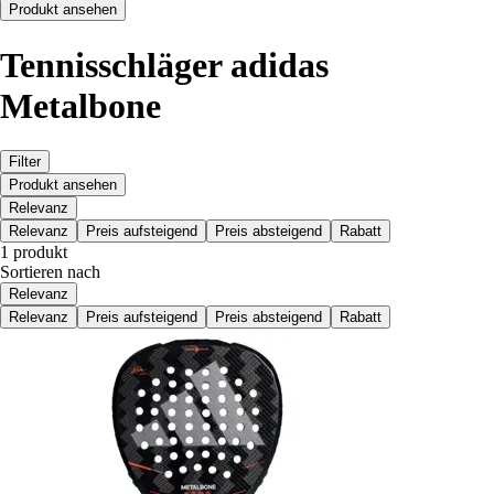
Produkt ansehen
Tennisschläger adidas
Metalbone
Filter
Produkt ansehen
Relevanz
Relevanz
Preis aufsteigend
Preis absteigend
Rabatt
1 produkt
Sortieren nach
Relevanz
Relevanz
Preis aufsteigend
Preis absteigend
Rabatt