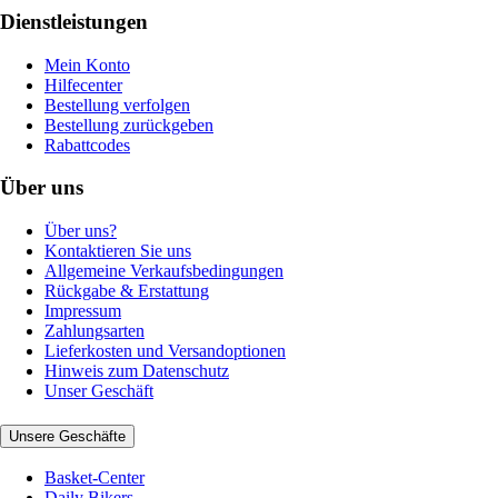
Dienstleistungen
Mein Konto
Hilfecenter
Bestellung verfolgen
Bestellung zurückgeben
Rabattcodes
Über uns
Über uns?
Kontaktieren Sie uns
Allgemeine Verkaufsbedingungen
Rückgabe & Erstattung
Impressum
Zahlungsarten
Lieferkosten und Versandoptionen
Hinweis zum Datenschutz
Unser Geschäft
Unsere Geschäfte
Basket-Center
Daily Bikers