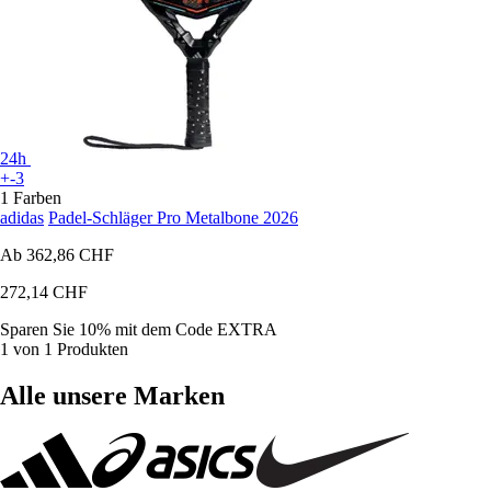
24h
+-3
1 Farben
adidas
Padel-Schläger Pro Metalbone 2026
Ab
362,86 CHF
272,14 CHF
Sparen Sie 10%
mit dem Code
EXTRA
1 von 1 Produkten
Alle unsere Marken