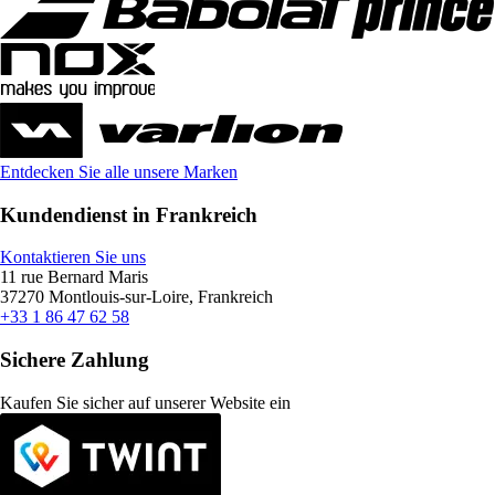
Entdecken Sie alle unsere Marken
Kundendienst in Frankreich
Kontaktieren Sie uns
11 rue Bernard Maris
37270 Montlouis-sur-Loire, Frankreich
+33 1 86 47 62 58
Sichere Zahlung
Kaufen Sie sicher auf unserer Website ein