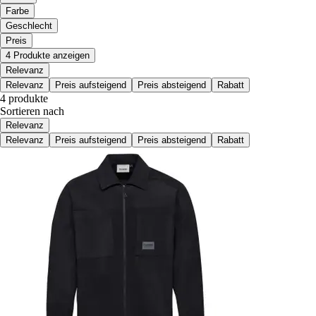
Farbe
Geschlecht
Preis
4 Produkte anzeigen
Relevanz
Relevanz
Preis aufsteigend
Preis absteigend
Rabatt
4 produkte
Sortieren nach
Relevanz
Relevanz
Preis aufsteigend
Preis absteigend
Rabatt