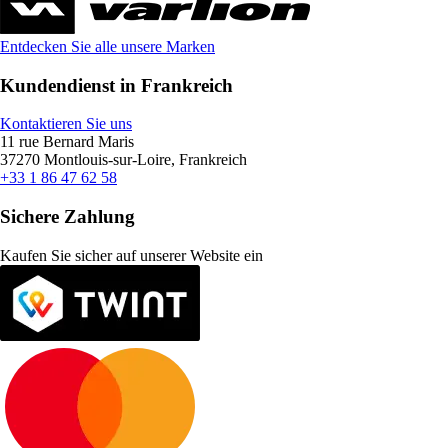
Entdecken Sie alle unsere Marken
Kundendienst in Frankreich
Kontaktieren Sie uns
11 rue Bernard Maris
37270 Montlouis-sur-Loire, Frankreich
+33 1 86 47 62 58
Sichere Zahlung
Kaufen Sie sicher auf unserer Website ein