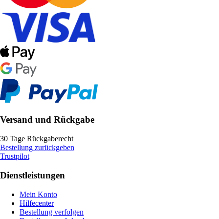
Versand und Rückgabe
30 Tage Rückgaberecht
Bestellung zurückgeben
Trustpilot
Dienstleistungen
Mein Konto
Hilfecenter
Bestellung verfolgen