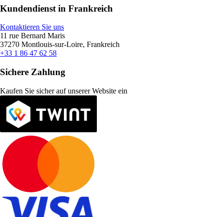
Kundendienst in Frankreich
Kontaktieren Sie uns
11 rue Bernard Maris
37270 Montlouis-sur-Loire, Frankreich
+33 1 86 47 62 58
Sichere Zahlung
Kaufen Sie sicher auf unserer Website ein