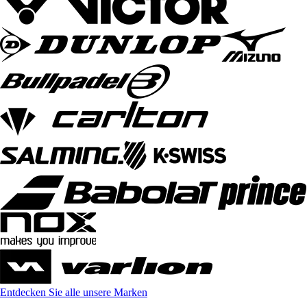
Entdecken Sie alle unsere Marken