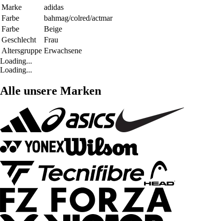
Marke
adidas
Farbe
bahmag/colred/actmar
Farbe
Beige
Geschlecht
Frau
Altersgruppe
Erwachsene
Loading...
Loading...
Alle unsere Marken