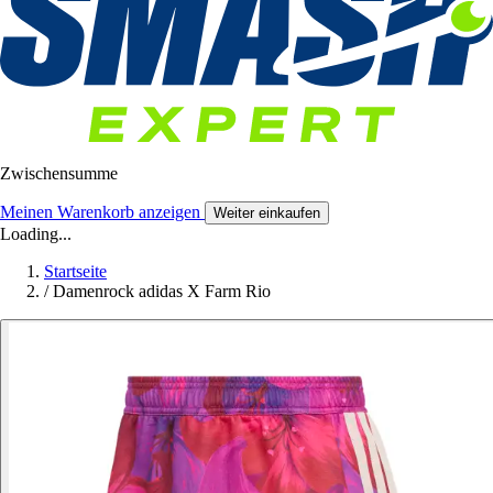
Zwischensumme
Meinen Warenkorb anzeigen
Weiter einkaufen
Loading...
Startseite
/
Damenrock adidas X Farm Rio