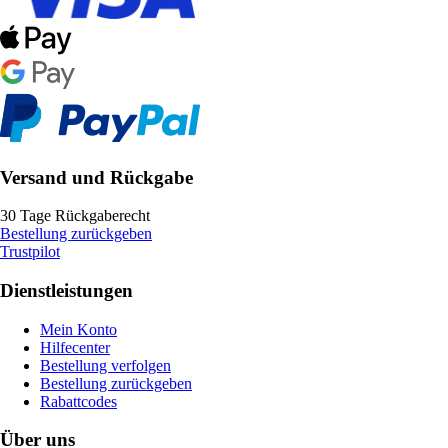
Versand und Rückgabe
30 Tage Rückgaberecht
Bestellung zurückgeben
Trustpilot
Dienstleistungen
Mein Konto
Hilfecenter
Bestellung verfolgen
Bestellung zurückgeben
Rabattcodes
Über uns