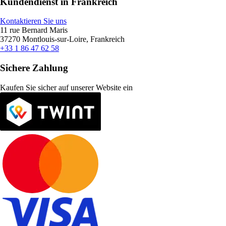
Kundendienst in Frankreich
Kontaktieren Sie uns
11 rue Bernard Maris
37270 Montlouis-sur-Loire, Frankreich
+33 1 86 47 62 58
Sichere Zahlung
Kaufen Sie sicher auf unserer Website ein