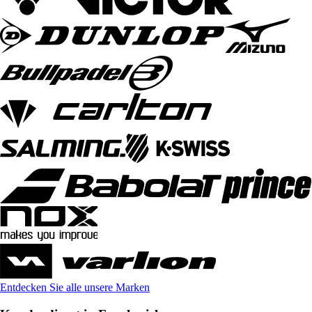
Entdecken Sie alle unsere Marken