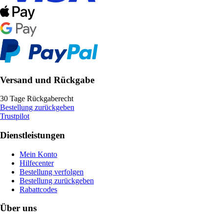
Versand und Rückgabe
30 Tage Rückgaberecht
Bestellung zurückgeben
Trustpilot
Dienstleistungen
Mein Konto
Hilfecenter
Bestellung verfolgen
Bestellung zurückgeben
Rabattcodes
Über uns