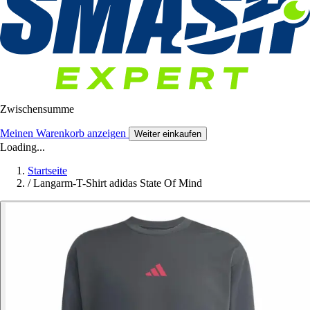
Zwischensumme
Meinen Warenkorb anzeigen
Weiter einkaufen
Loading...
Startseite
/
Langarm-T-Shirt adidas State Of Mind