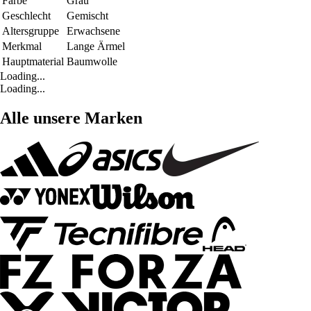
Farbe
Grau
Geschlecht
Gemischt
Altersgruppe
Erwachsene
Merkmal
Lange Ärmel
Hauptmaterial
Baumwolle
Loading...
Loading...
Alle unsere Marken