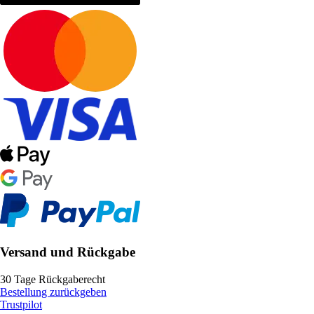
Versand und Rückgabe
30 Tage Rückgaberecht
Bestellung zurückgeben
Trustpilot