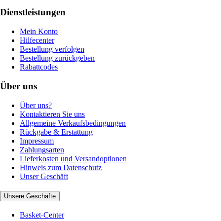
Dienstleistungen
Mein Konto
Hilfecenter
Bestellung verfolgen
Bestellung zurückgeben
Rabattcodes
Über uns
Über uns?
Kontaktieren Sie uns
Allgemeine Verkaufsbedingungen
Rückgabe & Erstattung
Impressum
Zahlungsarten
Lieferkosten und Versandoptionen
Hinweis zum Datenschutz
Unser Geschäft
Unsere Geschäfte
Basket-Center