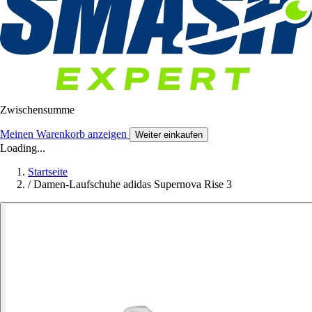
Zwischensumme
Meinen Warenkorb anzeigen
Weiter einkaufen
Loading...
Startseite
/
Damen-Laufschuhe adidas Supernova Rise 3