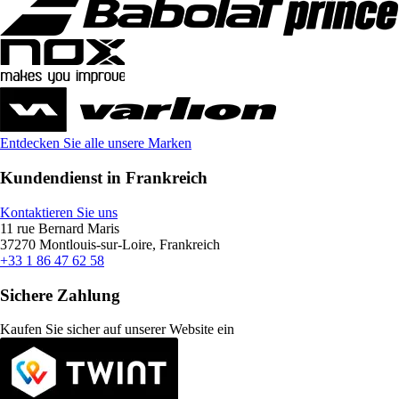
Entdecken Sie alle unsere Marken
Kundendienst in Frankreich
Kontaktieren Sie uns
11 rue Bernard Maris
37270 Montlouis-sur-Loire, Frankreich
+33 1 86 47 62 58
Sichere Zahlung
Kaufen Sie sicher auf unserer Website ein