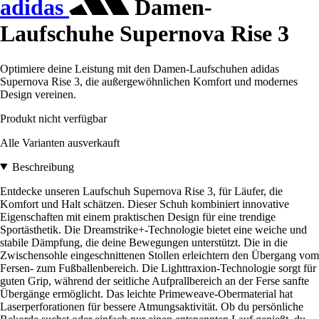
adidas
Damen-
Laufschuhe Supernova Rise 3
Optimiere deine Leistung mit den Damen-Laufschuhen adidas
Supernova Rise 3, die außergewöhnlichen Komfort und modernes
Design vereinen.
Produkt nicht verfügbar
Alle Varianten ausverkauft
Beschreibung
Entdecke unseren Laufschuh Supernova Rise 3, für Läufer, die
Komfort und Halt schätzen. Dieser Schuh kombiniert innovative
Eigenschaften mit einem praktischen Design für eine trendige
Sportästhetik. Die Dreamstrike+-Technologie bietet eine weiche und
stabile Dämpfung, die deine Bewegungen unterstützt. Die in die
Zwischensohle eingeschnittenen Stollen erleichtern den Übergang vom
Fersen- zum Fußballenbereich. Die Lighttraxion-Technologie sorgt für
guten Grip, während der seitliche Aufprallbereich an der Ferse sanfte
Übergänge ermöglicht. Das leichte Primeweave-Obermaterial hat
Laserperforationen für bessere Atmungsaktivität. Ob du persönliche