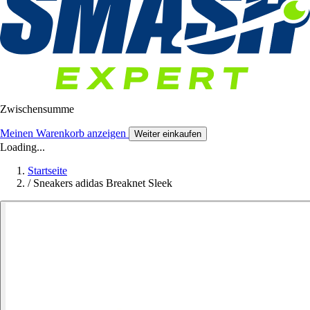
Zwischensumme
Meinen Warenkorb anzeigen
Weiter einkaufen
Loading...
Startseite
/
Sneakers adidas Breaknet Sleek