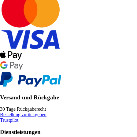
Versand und Rückgabe
30 Tage Rückgaberecht
Bestellung zurückgeben
Trustpilot
Dienstleistungen