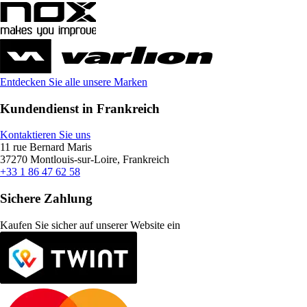
Entdecken Sie alle unsere Marken
Kundendienst in Frankreich
Kontaktieren Sie uns
11 rue Bernard Maris
37270 Montlouis-sur-Loire, Frankreich
+33 1 86 47 62 58
Sichere Zahlung
Kaufen Sie sicher auf unserer Website ein