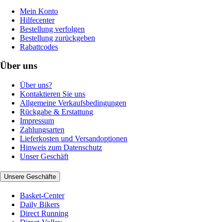
Mein Konto
Hilfecenter
Bestellung verfolgen
Bestellung zurückgeben
Rabattcodes
Über uns
Über uns?
Kontaktieren Sie uns
Allgemeine Verkaufsbedingungen
Rückgabe & Erstattung
Impressum
Zahlungsarten
Lieferkosten und Versandoptionen
Hinweis zum Datenschutz
Unser Geschäft
Unsere Geschäfte
Basket-Center
Daily Bikers
Direct Running