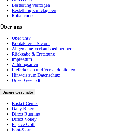
Bestellung verfolgen
Bestellung zurückgeben
Rabattcodes
Über uns
Über uns?
Kontaktieren Sie uns
Allgemeine Verkaufsbedingungen
Rückgabe & Erstattung
Impressum
Zahlungsarten
Lieferkosten und Versandoptionen
Hinweis zum Datenschutz
Unser Geschäft
Unsere Geschäfte
Basket-Center
Daily Bikers
Direct Running
Direct-Volley
Espace Golf
Foot-Store