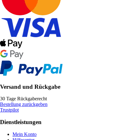
Versand und Rückgabe
30 Tage Rückgaberecht
Bestellung zurückgeben
Trustpilot
Dienstleistungen
Mein Konto
Hilfecenter