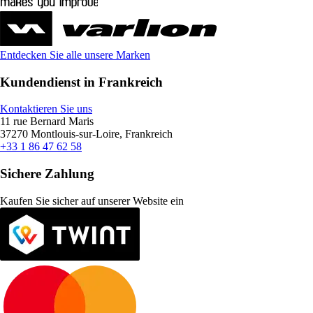
Entdecken Sie alle unsere Marken
Kundendienst in Frankreich
Kontaktieren Sie uns
11 rue Bernard Maris
37270 Montlouis-sur-Loire, Frankreich
+33 1 86 47 62 58
Sichere Zahlung
Kaufen Sie sicher auf unserer Website ein