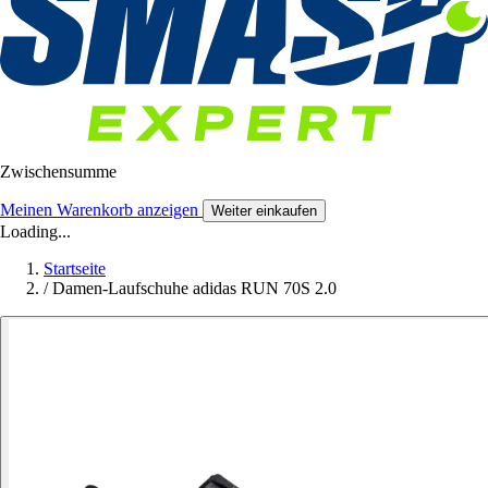
Zwischensumme
Meinen Warenkorb anzeigen
Weiter einkaufen
Loading...
Startseite
/
Damen-Laufschuhe adidas RUN 70S 2.0