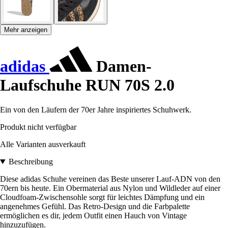
Mehr anzeigen
adidas
Damen-
Laufschuhe RUN 70S 2.0
Ein von den Läufern der 70er Jahre inspiriertes Schuhwerk.
Produkt nicht verfügbar
Alle Varianten ausverkauft
Beschreibung
Diese adidas Schuhe vereinen das Beste unserer Lauf-ADN von den
70ern bis heute. Ein Obermaterial aus Nylon und Wildleder auf einer
Cloudfoam-Zwischensohle sorgt für leichtes Dämpfung und ein
angenehmes Gefühl. Das Retro-Design und die Farbpalette
ermöglichen es dir, jedem Outfit einen Hauch von Vintage
hinzuzufügen.