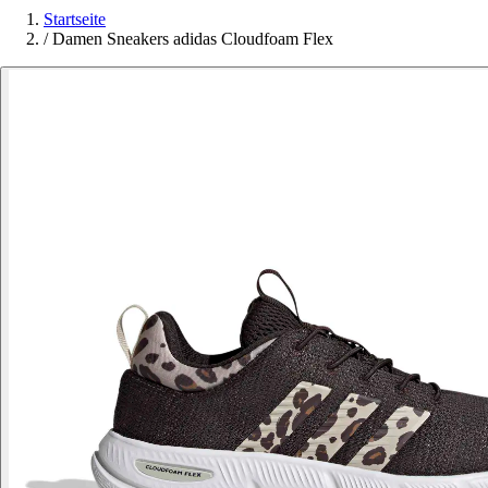
Startseite
/
Damen Sneakers adidas Cloudfoam Flex