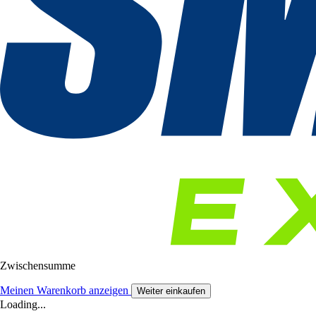
Zwischensumme
Meinen Warenkorb anzeigen
Weiter einkaufen
Loading...