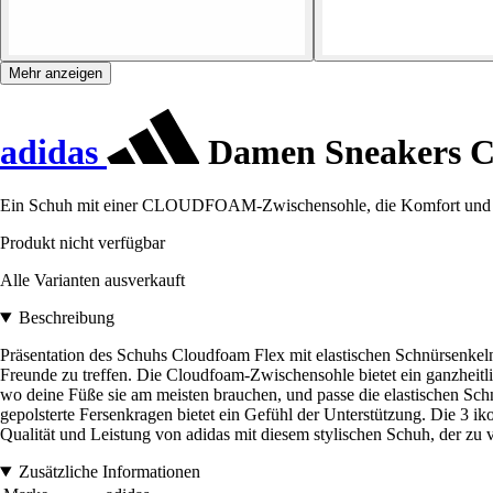
Mehr anzeigen
adidas
Damen Sneakers C
Ein Schuh mit einer CLOUDFOAM-Zwischensohle, die Komfort und Fle
Produkt nicht verfügbar
Alle Varianten ausverkauft
Beschreibung
Präsentation des Schuhs Cloudfoam Flex mit elastischen Schnürsenkeln. 
Freunde zu treffen. Die Cloudfoam-Zwischensohle bietet ein ganzheitlic
wo deine Füße sie am meisten brauchen, und passe die elastischen Sch
gepolsterte Fersenkragen bietet ein Gefühl der Unterstützung. Die 3 i
Qualität und Leistung von adidas mit diesem stylischen Schuh, der zu v
Zusätzliche Informationen