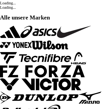
Loading...
Loading...
Alle unsere Marken