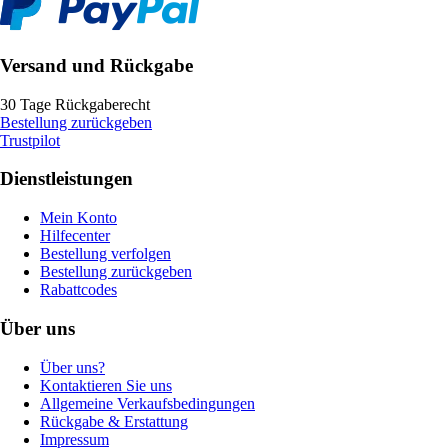
Versand und Rückgabe
30 Tage Rückgaberecht
Bestellung zurückgeben
Trustpilot
Dienstleistungen
Mein Konto
Hilfecenter
Bestellung verfolgen
Bestellung zurückgeben
Rabattcodes
Über uns
Über uns?
Kontaktieren Sie uns
Allgemeine Verkaufsbedingungen
Rückgabe & Erstattung
Impressum