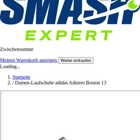
Zwischensumme
Meinen Warenkorb anzeigen
Weiter einkaufen
Loading...
Startseite
/
Damen-Laufschuhe adidas Adizero Boston 13