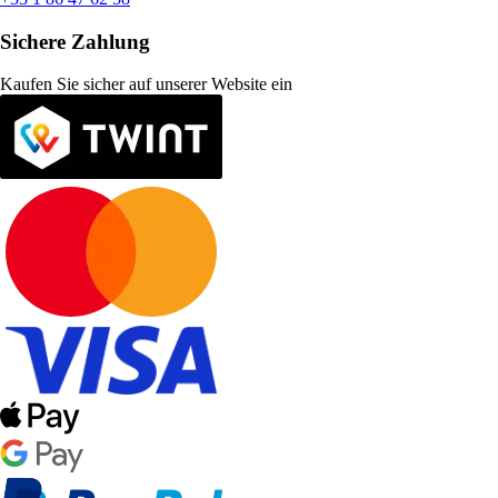
Sichere Zahlung
Kaufen Sie sicher auf unserer Website ein