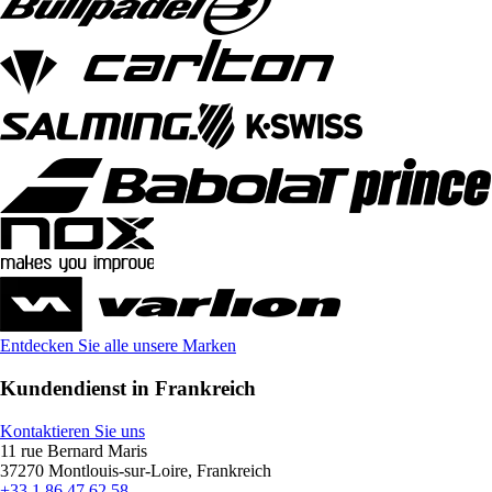
Entdecken Sie alle unsere Marken
Kundendienst in Frankreich
Kontaktieren Sie uns
11 rue Bernard Maris
37270 Montlouis-sur-Loire, Frankreich
+33 1 86 47 62 58