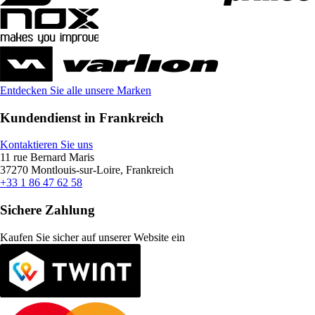
Entdecken Sie alle unsere Marken
Kundendienst in Frankreich
Kontaktieren Sie uns
11 rue Bernard Maris
37270 Montlouis-sur-Loire, Frankreich
+33 1 86 47 62 58
Sichere Zahlung
Kaufen Sie sicher auf unserer Website ein