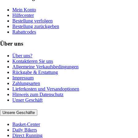
Mein Konto
Hilfecenter
Bestellung verfolgen
Bestellung zurückgeben
Rabattcodes
Über uns
Über uns?
Kontaktieren Sie uns
Allgemeine Verkaufsbedingungen
Rückgabe & Erstattung
Impressum
Zahlungsarten
Lieferkosten und Versandoptionen
Hinweis zum Datenschutz
Unser Geschäft
Unsere Geschäfte
Basket-Center
Daily Bikers
Direct Running