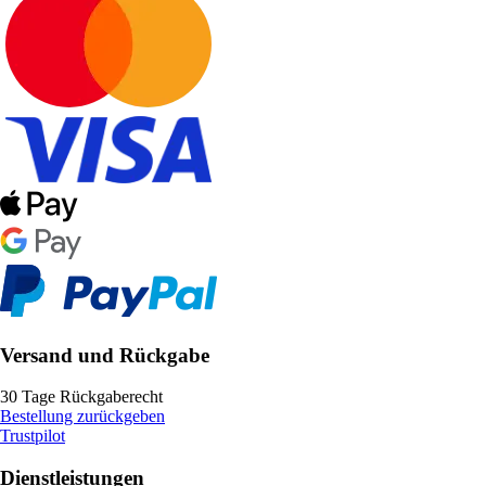
Versand und Rückgabe
30 Tage Rückgaberecht
Bestellung zurückgeben
Trustpilot
Dienstleistungen