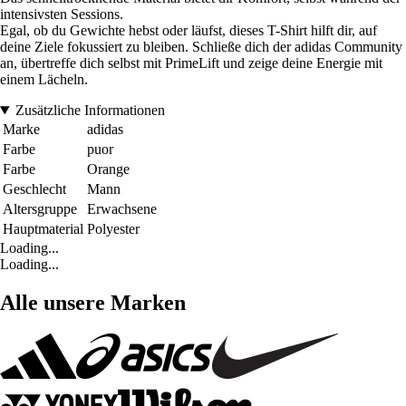
intensivsten Sessions.
Egal, ob du Gewichte hebst oder läufst, dieses T-Shirt hilft dir, auf
deine Ziele fokussiert zu bleiben. Schließe dich der adidas Community
an, übertreffe dich selbst mit PrimeLift und zeige deine Energie mit
einem Lächeln.
Zusätzliche Informationen
Marke
adidas
Farbe
puor
Farbe
Orange
Geschlecht
Mann
Altersgruppe
Erwachsene
Hauptmaterial
Polyester
Loading...
Loading...
Alle unsere Marken