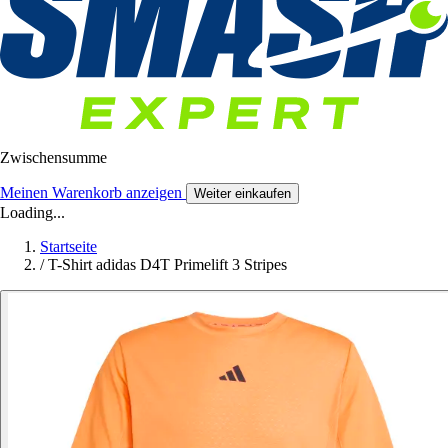
Zwischensumme
Meinen Warenkorb anzeigen
Weiter einkaufen
Loading...
Startseite
/
T-Shirt adidas D4T Primelift 3 Stripes