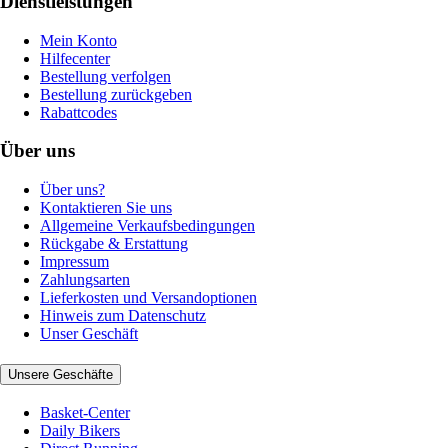
Dienstleistungen
Mein Konto
Hilfecenter
Bestellung verfolgen
Bestellung zurückgeben
Rabattcodes
Über uns
Über uns?
Kontaktieren Sie uns
Allgemeine Verkaufsbedingungen
Rückgabe & Erstattung
Impressum
Zahlungsarten
Lieferkosten und Versandoptionen
Hinweis zum Datenschutz
Unser Geschäft
Unsere Geschäfte
Basket-Center
Daily Bikers