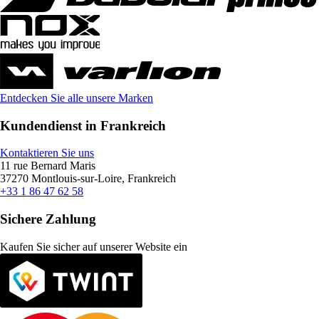
Entdecken Sie alle unsere Marken
Kundendienst in Frankreich
Kontaktieren Sie uns
11 rue Bernard Maris
37270 Montlouis-sur-Loire, Frankreich
+33 1 86 47 62 58
Sichere Zahlung
Kaufen Sie sicher auf unserer Website ein