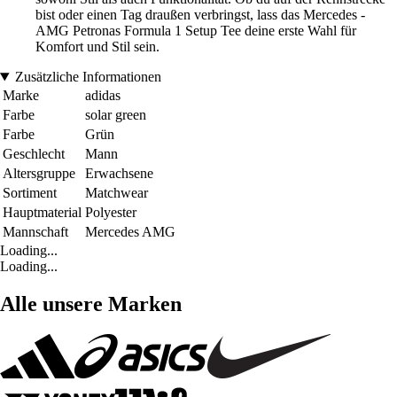
bist oder einen Tag draußen verbringst, lass das Mercedes -
AMG Petronas Formula 1 Setup Tee deine erste Wahl für
Komfort und Stil sein.
Zusätzliche Informationen
Marke
adidas
Farbe
solar green
Farbe
Grün
Geschlecht
Mann
Altersgruppe
Erwachsene
Sortiment
Matchwear
Hauptmaterial
Polyester
Mannschaft
Mercedes AMG
Loading...
Loading...
Alle unsere Marken