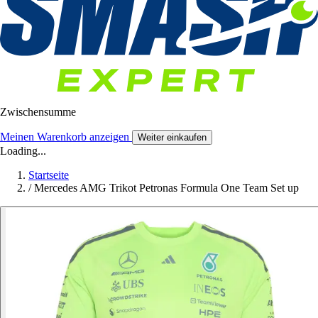
Zwischensumme
Meinen Warenkorb anzeigen
Weiter einkaufen
Loading...
Startseite
/
Mercedes AMG Trikot Petronas Formula One Team Set up