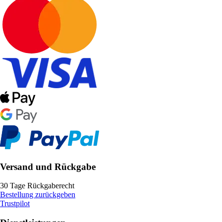
Versand und Rückgabe
30 Tage Rückgaberecht
Bestellung zurückgeben
Trustpilot