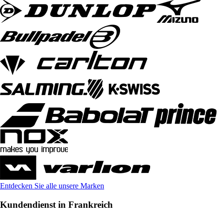
Entdecken Sie alle unsere Marken
Kundendienst in Frankreich