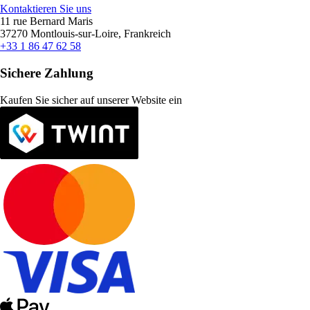
Kontaktieren Sie uns
11 rue Bernard Maris
37270 Montlouis-sur-Loire, Frankreich
+33 1 86 47 62 58
Sichere Zahlung
Kaufen Sie sicher auf unserer Website ein