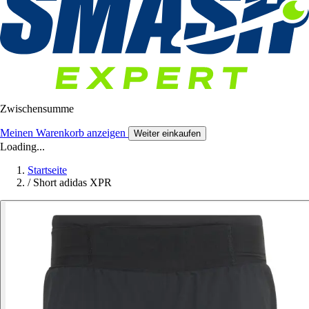
Zwischensumme
Meinen Warenkorb anzeigen
Weiter einkaufen
Loading...
Startseite
/
Short adidas XPR