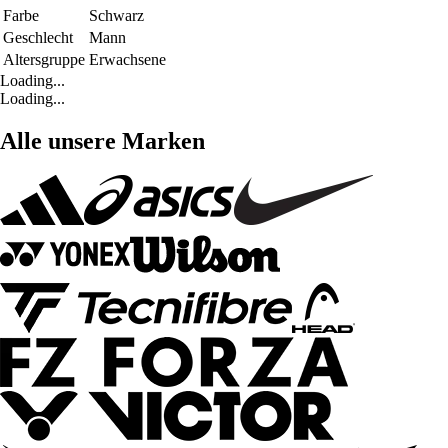
Farbe
Schwarz
Geschlecht
Mann
Altersgruppe
Erwachsene
Loading...
Loading...
Alle unsere Marken