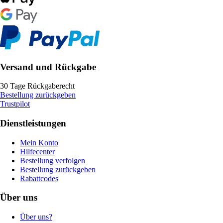
Versand und Rückgabe
30 Tage Rückgaberecht
Bestellung zurückgeben
Trustpilot
Dienstleistungen
Mein Konto
Hilfecenter
Bestellung verfolgen
Bestellung zurückgeben
Rabattcodes
Über uns
Über uns?