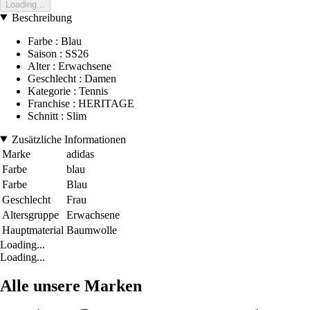
Loading...
Beschreibung
Farbe : Blau
Saison : SS26
Alter : Erwachsene
Geschlecht : Damen
Kategorie : Tennis
Franchise : HERITAGE
Schnitt : Slim
Zusätzliche Informationen
Marke
adidas
Farbe
blau
Farbe
Blau
Geschlecht
Frau
Altersgruppe
Erwachsene
Hauptmaterial
Baumwolle
Loading...
Loading...
Alle unsere Marken