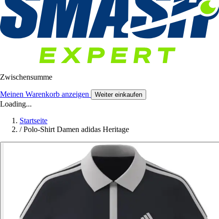
Zwischensumme
Meinen Warenkorb anzeigen
Weiter einkaufen
Loading...
Startseite
/
Polo-Shirt Damen adidas Heritage