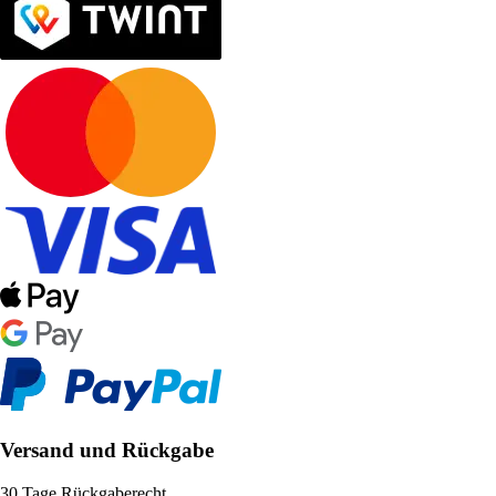
Versand und Rückgabe
30 Tage Rückgaberecht