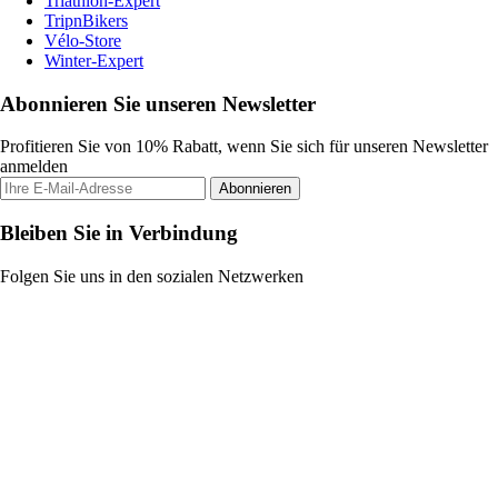
Triathlon-Expert
TripnBikers
Vélo-Store
Winter-Expert
Abonnieren Sie unseren Newsletter
Profitieren Sie von 10% Rabatt, wenn Sie sich für unseren Newsletter
anmelden
Abonnieren
Bleiben Sie in Verbindung
Folgen Sie uns in den sozialen Netzwerken