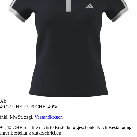
Ab
46,52 CHF
27,99 CHF
-40%
inkl. MwSt. zzgl.
Versandkosten
+1,40 CHF
für Ihre nächste Bestellung geschenkt
Nach Bestätigung
Ihrer Bestellung gutgeschrieben