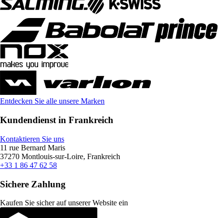
Entdecken Sie alle unsere Marken
Kundendienst in Frankreich
Kontaktieren Sie uns
11 rue Bernard Maris
37270 Montlouis-sur-Loire, Frankreich
+33 1 86 47 62 58
Sichere Zahlung
Kaufen Sie sicher auf unserer Website ein