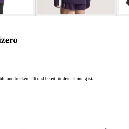
zero
und trocken hält und bereit für dein Training ist.