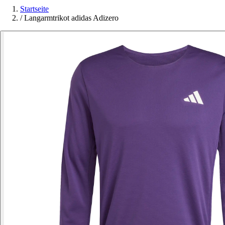
Startseite
/
Langarmtrikot adidas Adizero