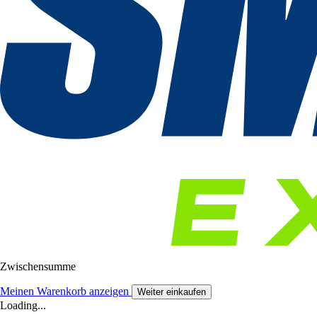
Zwischensumme
Meinen Warenkorb anzeigen
Weiter einkaufen
Loading...