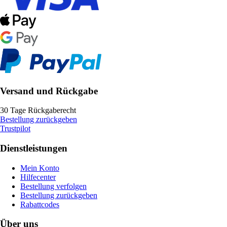
Versand und Rückgabe
30 Tage Rückgaberecht
Bestellung zurückgeben
Trustpilot
Dienstleistungen
Mein Konto
Hilfecenter
Bestellung verfolgen
Bestellung zurückgeben
Rabattcodes
Über uns