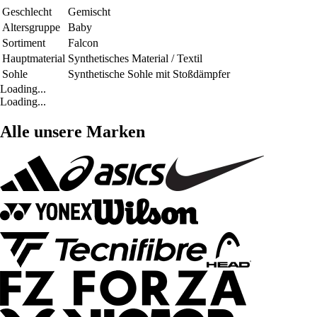
Geschlecht
Gemischt
Altersgruppe
Baby
Sortiment
Falcon
Hauptmaterial
Synthetisches Material / Textil
Sohle
Synthetische Sohle mit Stoßdämpfer
Loading...
Loading...
Alle unsere Marken