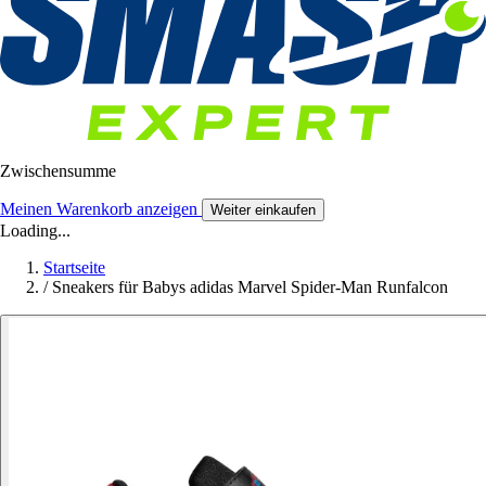
Zwischensumme
Meinen Warenkorb anzeigen
Weiter einkaufen
Loading...
Startseite
/
Sneakers für Babys adidas Marvel Spider-Man Runfalcon