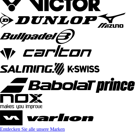
Entdecken Sie alle unsere Marken