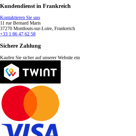
Kundendienst in Frankreich
Kontaktieren Sie uns
11 rue Bernard Maris
37270 Montlouis-sur-Loire, Frankreich
+33 1 86 47 62 58
Sichere Zahlung
Kaufen Sie sicher auf unserer Website ein