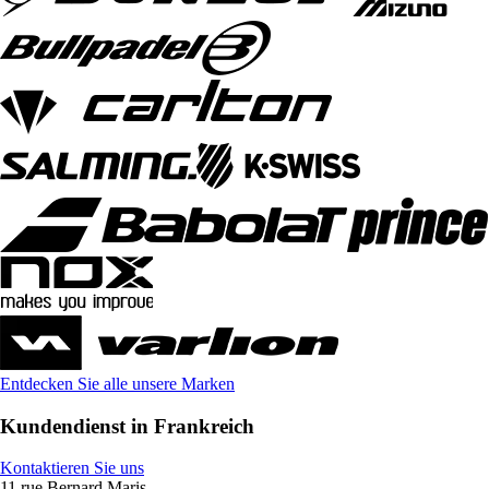
Entdecken Sie alle unsere Marken
Kundendienst in Frankreich
Kontaktieren Sie uns
11 rue Bernard Maris