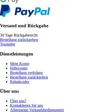
Versand und Rückgabe
30 Tage Rückgaberecht
Bestellung zurückgeben
Trustpilot
Dienstleistungen
Mein Konto
Hilfecenter
Bestellung verfolgen
Bestellung zurückgeben
Rabattcodes
Über uns
Über uns?
Kontaktieren Sie uns
Allgemeine Verkaufsbedingungen