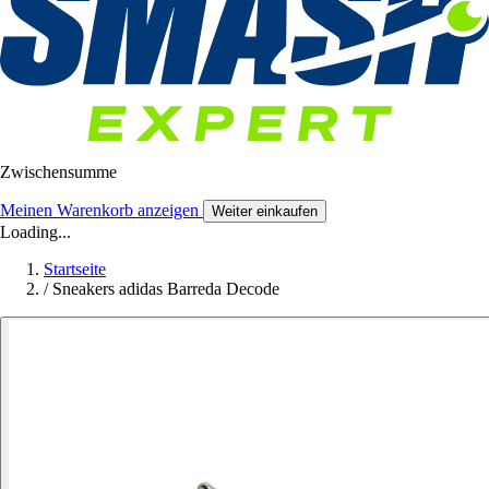
Zwischensumme
Meinen Warenkorb anzeigen
Weiter einkaufen
Loading...
Startseite
/
Sneakers adidas Barreda Decode