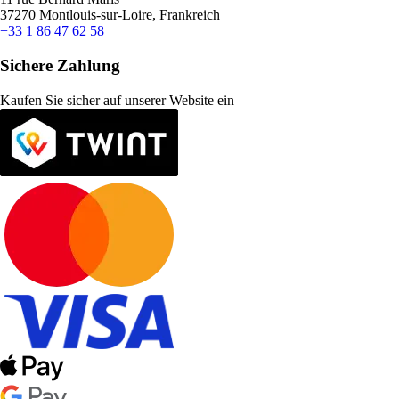
37270 Montlouis-sur-Loire, Frankreich
+33 1 86 47 62 58
Sichere Zahlung
Kaufen Sie sicher auf unserer Website ein