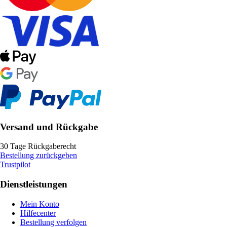
Versand und Rückgabe
30 Tage Rückgaberecht
Bestellung zurückgeben
Trustpilot
Dienstleistungen
Mein Konto
Hilfecenter
Bestellung verfolgen