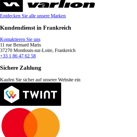
Entdecken Sie alle unsere Marken
Kundendienst in Frankreich
Kontaktieren Sie uns
11 rue Bernard Maris
37270 Montlouis-sur-Loire, Frankreich
+33 1 86 47 62 58
Sichere Zahlung
Kaufen Sie sicher auf unserer Website ein