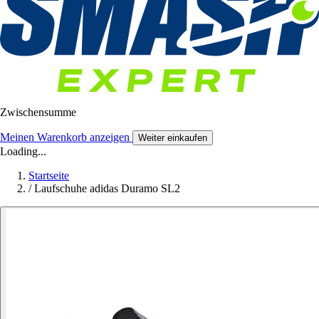
Zwischensumme
Meinen Warenkorb anzeigen
Weiter einkaufen
Loading...
Startseite
/
Laufschuhe adidas Duramo SL2