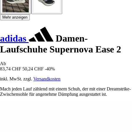
Mehr anzeigen
adidas
Damen-
Laufschuhe Supernova Ease 2
Ab
83,74 CHF
50,24 CHF
-40%
inkl. MwSt. zzgl.
Versandkosten
Mach jeden Lauf zählend mit einem Schuh, der mit einer Dreamstrike-
Zwischensohle für angenehme Dämpfung ausgestattet ist.