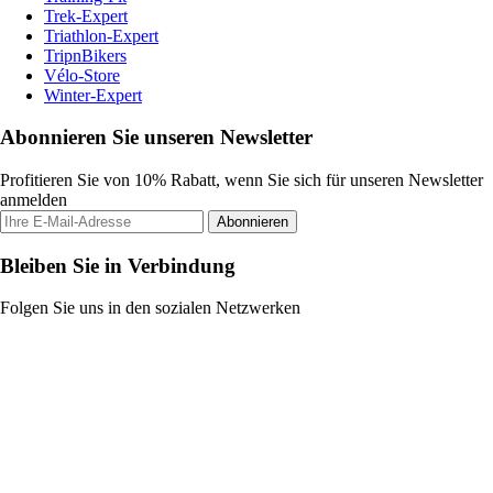
Trek-Expert
Triathlon-Expert
TripnBikers
Vélo-Store
Winter-Expert
Abonnieren Sie unseren Newsletter
Profitieren Sie von 10% Rabatt, wenn Sie sich für unseren Newsletter
anmelden
Abonnieren
Bleiben Sie in Verbindung
Folgen Sie uns in den sozialen Netzwerken