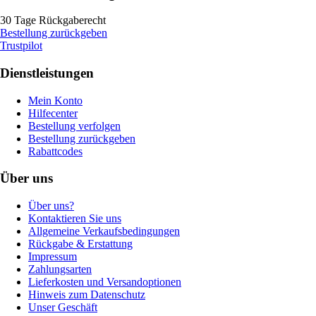
30 Tage Rückgaberecht
Bestellung zurückgeben
Trustpilot
Dienstleistungen
Mein Konto
Hilfecenter
Bestellung verfolgen
Bestellung zurückgeben
Rabattcodes
Über uns
Über uns?
Kontaktieren Sie uns
Allgemeine Verkaufsbedingungen
Rückgabe & Erstattung
Impressum
Zahlungsarten
Lieferkosten und Versandoptionen
Hinweis zum Datenschutz
Unser Geschäft