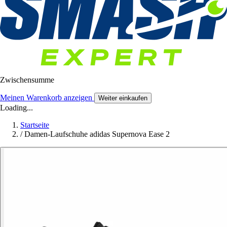
Zwischensumme
Meinen Warenkorb anzeigen
Weiter einkaufen
Loading...
Startseite
/
Damen-Laufschuhe adidas Supernova Ease 2