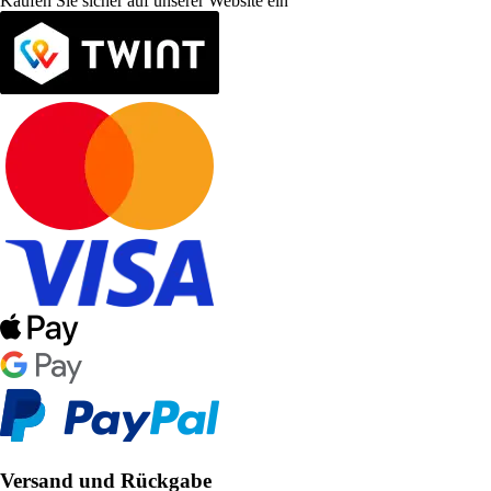
Kaufen Sie sicher auf unserer Website ein
Versand und Rückgabe