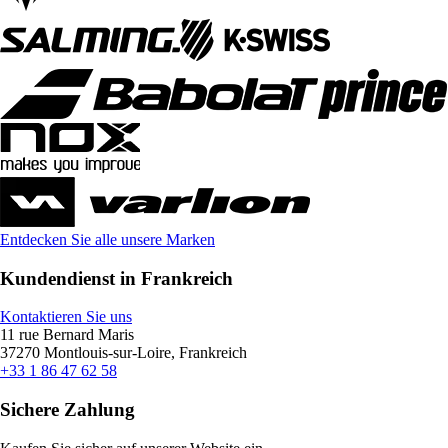
Entdecken Sie alle unsere Marken
Kundendienst in Frankreich
Kontaktieren Sie uns
11 rue Bernard Maris
37270 Montlouis-sur-Loire, Frankreich
+33 1 86 47 62 58
Sichere Zahlung