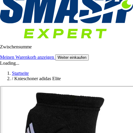
Zwischensumme
Meinen Warenkorb anzeigen
Weiter einkaufen
Loading...
Startseite
/
Knieschoner adidas Elite