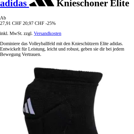
adidas
Knieschoner Elite
Ab
27,91 CHF
20,97 CHF
-25%
inkl. MwSt. zzgl.
Versandkosten
Dominiere das Volleyballfeld mit den Knieschützern Elite adidas.
Entwickelt für Leistung, leicht und robust, geben sie dir bei jedem
Bewegung Vertrauen.