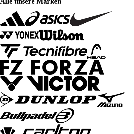
Alle unsere Marken