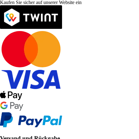
Kaufen Sie sicher auf unserer Website ein
Versand und Rückgabe