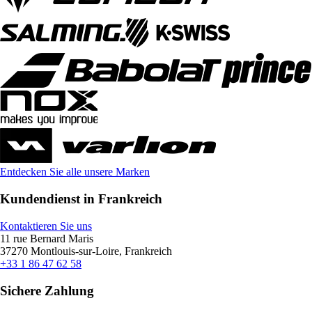
Entdecken Sie alle unsere Marken
Kundendienst in Frankreich
Kontaktieren Sie uns
11 rue Bernard Maris
37270 Montlouis-sur-Loire, Frankreich
+33 1 86 47 62 58
Sichere Zahlung