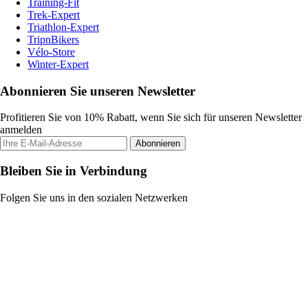
Training-Fit
Trek-Expert
Triathlon-Expert
TripnBikers
Vélo-Store
Winter-Expert
Abonnieren Sie unseren Newsletter
Profitieren Sie von 10% Rabatt, wenn Sie sich für unseren Newsletter
anmelden
Abonnieren
Bleiben Sie in Verbindung
Folgen Sie uns in den sozialen Netzwerken