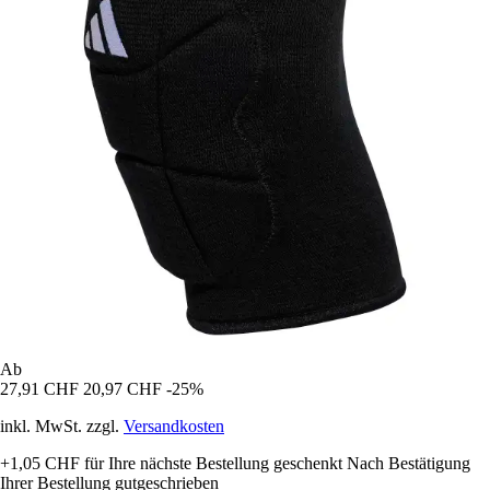
Ab
27,91 CHF
20,97 CHF
-25%
inkl. MwSt. zzgl.
Versandkosten
+1,05 CHF
für Ihre nächste Bestellung geschenkt
Nach Bestätigung
Ihrer Bestellung gutgeschrieben