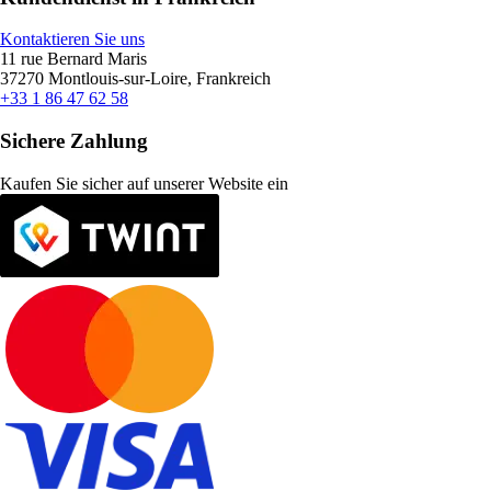
Kontaktieren Sie uns
11 rue Bernard Maris
37270 Montlouis-sur-Loire, Frankreich
+33 1 86 47 62 58
Sichere Zahlung
Kaufen Sie sicher auf unserer Website ein