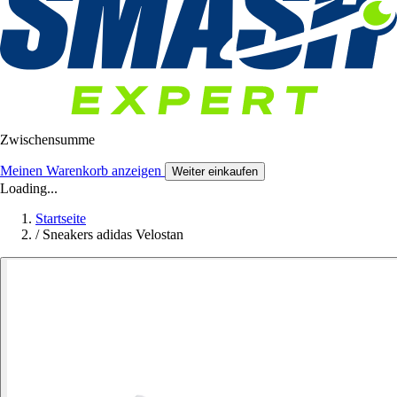
Zwischensumme
Meinen Warenkorb anzeigen
Weiter einkaufen
Loading...
Startseite
/
Sneakers adidas Velostan