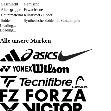
Geschlecht
Gemischt
Altersgruppe
Erwachsene
Hauptmaterial
Kunststoff / Leder
Sohle
Synthetische Sohle mit Stoßdämpfer
Loading...
Loading...
Alle unsere Marken