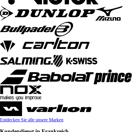
Entdecken Sie alle unsere Marken
Kundendienst in Frankreich