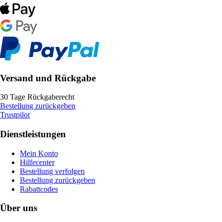
Versand und Rückgabe
30 Tage Rückgaberecht
Bestellung zurückgeben
Trustpilot
Dienstleistungen
Mein Konto
Hilfecenter
Bestellung verfolgen
Bestellung zurückgeben
Rabattcodes
Über uns