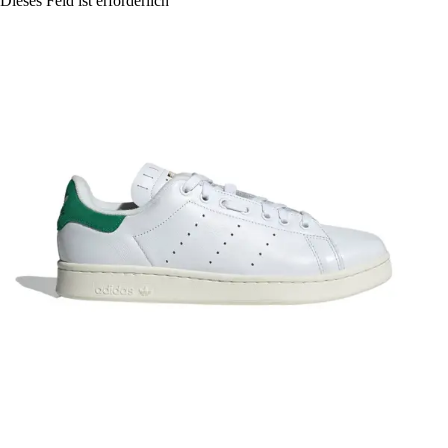
Dieses Feld ist erforderlich