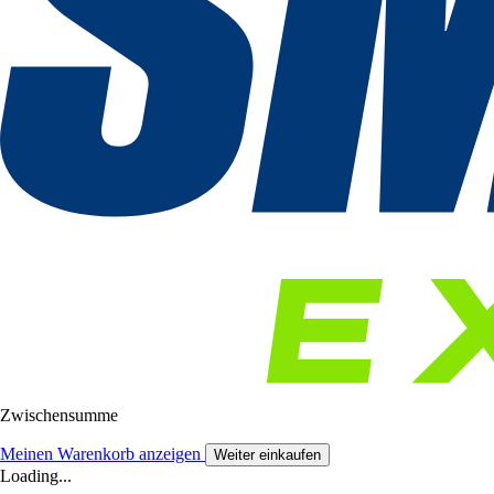
Zwischensumme
Meinen Warenkorb anzeigen
Weiter einkaufen
Loading...