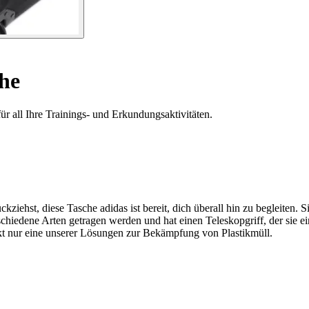
che
ür all Ihre Trainings- und Erkundungsaktivitäten.
kziehst, diese Tasche adidas ist bereit, dich überall hin zu begleiten.
chiedene Arten getragen werden und hat einen Teleskopgriff, der sie ei
kt nur eine unserer Lösungen zur Bekämpfung von Plastikmüll.