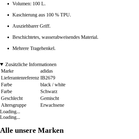
Volumen: 100 L.
Kaschierung aus 100 % TPU.
Ausziehbarer Griff.
Beschichtetes, wasserabweisendes Material.
Mehrere Tragehenkel.
Zusätzliche Informationen
Marke
adidas
Lieferantenreferenz
IB2679
Farbe
black / white
Farbe
Schwarz
Geschlecht
Gemischt
Altersgruppe
Erwachsene
Loading...
Loading...
Alle unsere Marken