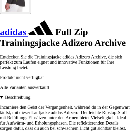
adidas
Full Zip
Trainingsjacke Adizero Archive
Entdecken Sie die Trainingsjacke adidas Adizero Archive, die sich
perfekt zum Laufen eignet und innovative Funktionen für Ihre
Leistung bietet.
Produkt nicht verfügbar
Alle Varianten ausverkauft
Beschreibung
Incarniere den Geist der Vergangenheit, während du in der Gegenwart
läufst, mit dieser Laufjacke adidas Adizero. Der leichte Ripstop-Stoff
mit Belüftungs Einsätzen unter den Armen bietet Vielseitigkeit. Ideal
für Aufwärm- und Erholungsphasen. Die reflektierenden Details
sorgen dafür, dass du auch bei schwachem Licht gut sichtbar bleibst.