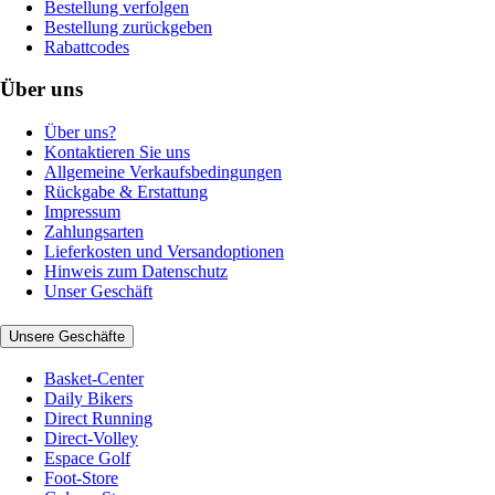
Bestellung verfolgen
Bestellung zurückgeben
Rabattcodes
Über uns
Über uns?
Kontaktieren Sie uns
Allgemeine Verkaufsbedingungen
Rückgabe & Erstattung
Impressum
Zahlungsarten
Lieferkosten und Versandoptionen
Hinweis zum Datenschutz
Unser Geschäft
Unsere Geschäfte
Basket-Center
Daily Bikers
Direct Running
Direct-Volley
Espace Golf
Foot-Store