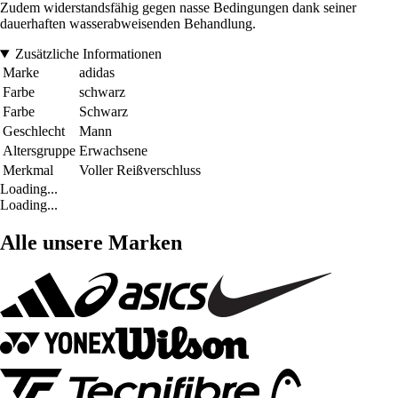
Zudem widerstandsfähig gegen nasse Bedingungen dank seiner
dauerhaften wasserabweisenden Behandlung.
Zusätzliche Informationen
Marke
adidas
Farbe
schwarz
Farbe
Schwarz
Geschlecht
Mann
Altersgruppe
Erwachsene
Merkmal
Voller Reißverschluss
Loading...
Loading...
Alle unsere Marken