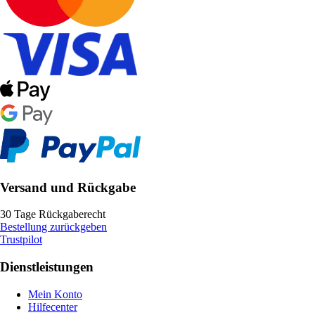
Versand und Rückgabe
30 Tage Rückgaberecht
Bestellung zurückgeben
Trustpilot
Dienstleistungen
Mein Konto
Hilfecenter