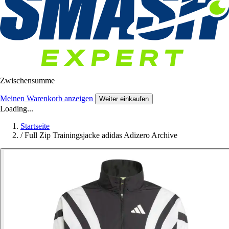
Zwischensumme
Meinen Warenkorb anzeigen
Weiter einkaufen
Loading...
Startseite
/
Full Zip Trainingsjacke adidas Adizero Archive