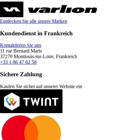
Entdecken Sie alle unsere Marken
Kundendienst in Frankreich
Kontaktieren Sie uns
11 rue Bernard Maris
37270 Montlouis-sur-Loire, Frankreich
+33 1 86 47 62 58
Sichere Zahlung
Kaufen Sie sicher auf unserer Website ein