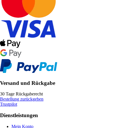
Versand und Rückgabe
30 Tage Rückgaberecht
Bestellung zurückgeben
Trustpilot
Dienstleistungen
Mein Konto