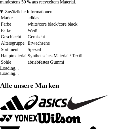
mindestens 50 % aus recyceltem Material.
Zusätzliche Informationen
Marke
adidas
Farbe
white/core black/core black
Farbe
Weiß
Geschlecht
Gemischt
Altersgruppe
Erwachsene
Sortiment
Spezial
Hauptmaterial
Synthetisches Material / Textil
Sohle
abriebfestes Gummi
Loading...
Loading...
Alle unsere Marken