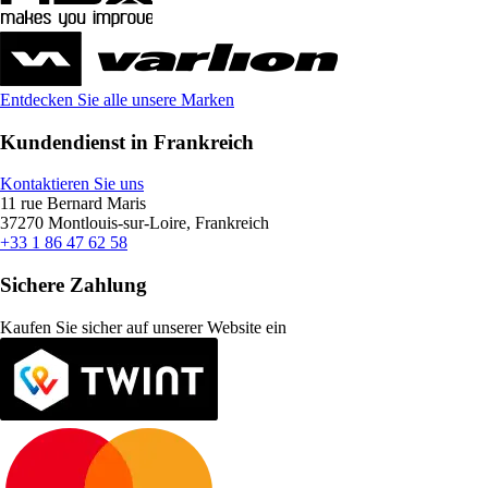
Entdecken Sie alle unsere Marken
Kundendienst in Frankreich
Kontaktieren Sie uns
11 rue Bernard Maris
37270 Montlouis-sur-Loire, Frankreich
+33 1 86 47 62 58
Sichere Zahlung
Kaufen Sie sicher auf unserer Website ein