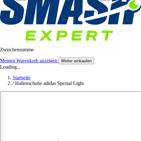
Zwischensumme
Meinen Warenkorb anzeigen
Weiter einkaufen
Loading...
Startseite
/
Hallenschuhe adidas Spezial Light