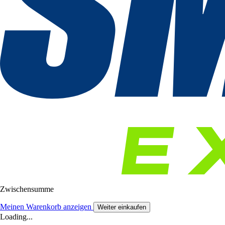
Zwischensumme
Meinen Warenkorb anzeigen
Weiter einkaufen
Loading...