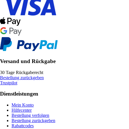
Versand und Rückgabe
30 Tage Rückgaberecht
Bestellung zurückgeben
Trustpilot
Dienstleistungen
Mein Konto
Hilfecenter
Bestellung verfolgen
Bestellung zurückgeben
Rabattcodes