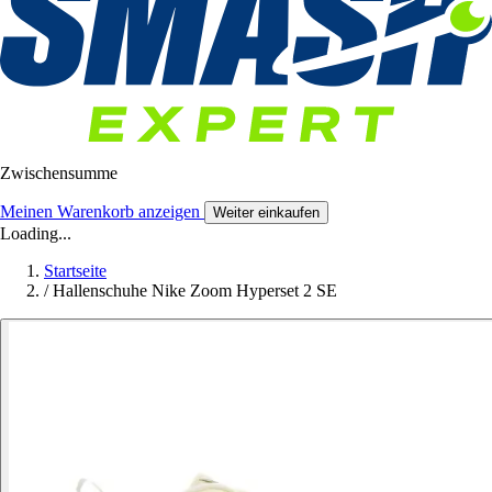
Zwischensumme
Meinen Warenkorb anzeigen
Weiter einkaufen
Loading...
Startseite
/
Hallenschuhe Nike Zoom Hyperset 2 SE