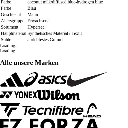
Farbe
coconut milk/diffused blue-hydrogen blue
Farbe
Blau
Geschlecht
Mann
Altersgruppe
Erwachsene
Sortiment
Hyperset
Hauptmaterial
Synthetisches Material / Textil
Sohle
abriebfestes Gummi
Loading...
Loading...
Alle unsere Marken