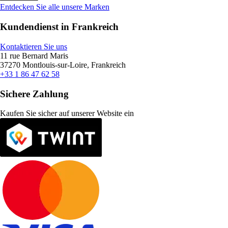
Entdecken Sie alle unsere Marken
Kundendienst in Frankreich
Kontaktieren Sie uns
11 rue Bernard Maris
37270 Montlouis-sur-Loire, Frankreich
+33 1 86 47 62 58
Sichere Zahlung
Kaufen Sie sicher auf unserer Website ein