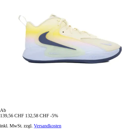
Ab
139,56 CHF
132,58 CHF
-5%
inkl. MwSt. zzgl.
Versandkosten