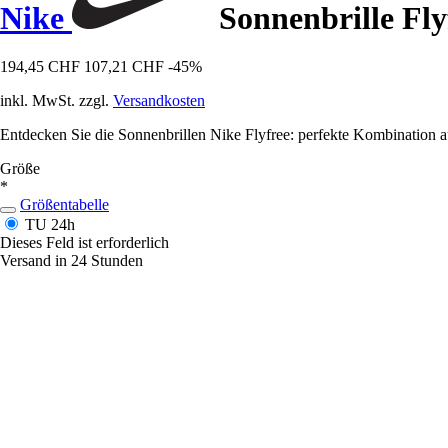
Nike
Sonnenbrille Fly
194,45 CHF
107,21 CHF
-45%
inkl. MwSt. zzgl.
Versandkosten
Entdecken Sie die Sonnenbrillen Nike Flyfree: perfekte Kombination a
Größe
*
Größentabelle
TU
24h
Dieses Feld ist erforderlich
Versand in 24 Stunden