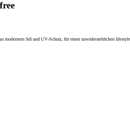
free
us modernem Stil und UV-Schutz, für einen unwiderstehlichen lifestyl