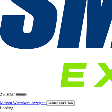
Zwischensumme
Meinen Warenkorb anzeigen
Weiter einkaufen
Loading...