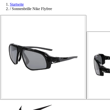
Startseite
/
Sonnenbrille Nike Flyfree