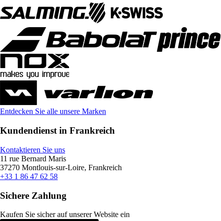
Entdecken Sie alle unsere Marken
Kundendienst in Frankreich
Kontaktieren Sie uns
11 rue Bernard Maris
37270 Montlouis-sur-Loire, Frankreich
+33 1 86 47 62 58
Sichere Zahlung
Kaufen Sie sicher auf unserer Website ein