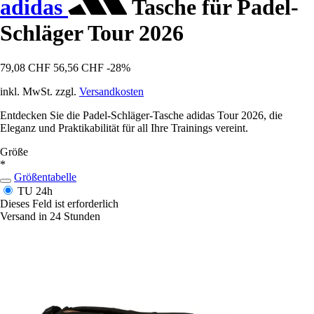
adidas
Tasche für Padel-
Schläger Tour 2026
79,08 CHF
56,56 CHF
-28%
inkl. MwSt. zzgl.
Versandkosten
Entdecken Sie die Padel-Schläger-Tasche adidas Tour 2026, die
Eleganz und Praktikabilität für all Ihre Trainings vereint.
Größe
*
Größentabelle
TU
24h
Dieses Feld ist erforderlich
Versand in 24 Stunden