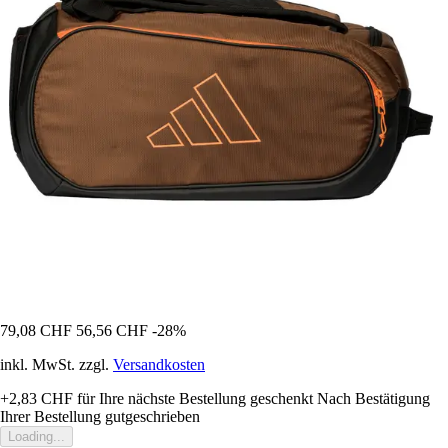
79,08 CHF
56,56 CHF
-28%
inkl. MwSt. zzgl.
Versandkosten
+2,83 CHF
für Ihre nächste Bestellung geschenkt
Nach Bestätigung
Ihrer Bestellung gutgeschrieben
Loading...