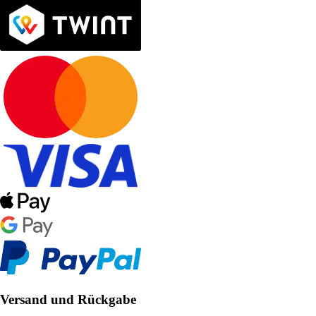
Versand und Rückgabe