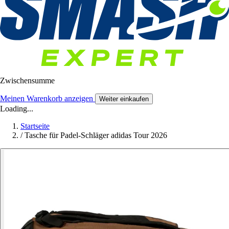
Zwischensumme
Meinen Warenkorb anzeigen
Weiter einkaufen
Loading...
Startseite
/
Tasche für Padel-Schläger adidas Tour 2026