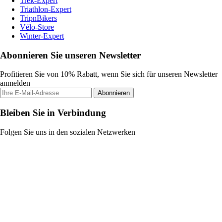
Trek-Expert
Triathlon-Expert
TripnBikers
Vélo-Store
Winter-Expert
Abonnieren Sie unseren Newsletter
Profitieren Sie von 10% Rabatt, wenn Sie sich für unseren Newsletter
anmelden
Abonnieren
Bleiben Sie in Verbindung
Folgen Sie uns in den sozialen Netzwerken