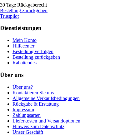
30 Tage Rückgaberecht
Bestellung zurückgeben
Trustpilot
Dienstleistungen
Mein Konto
Hilfecenter
Bestellung verfolgen
Bestellung zurückgeben
Rabattcodes
Über uns
Über uns?
Kontaktieren Sie uns
Allgemeine Verkaufsbedingungen
Rückgabe & Erstattung
Impressum
Zahlungsarten
Lieferkosten und Versandoptionen
Hinweis zum Datenschutz
Unser Geschäft