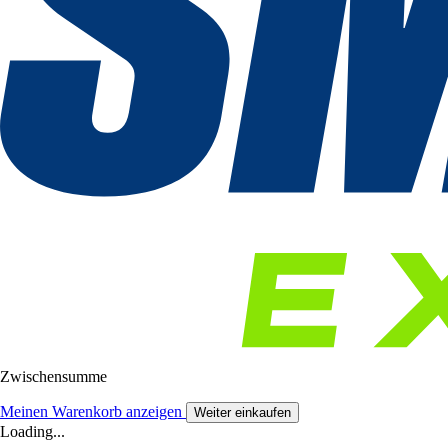
Zwischensumme
Meinen Warenkorb anzeigen
Weiter einkaufen
Loading...