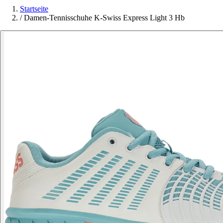
Startseite
/
Damen-Tennisschuhe K-Swiss Express Light 3 Hb