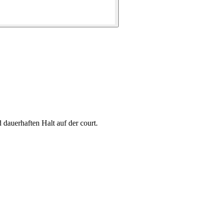
dauerhaften Halt auf der court.