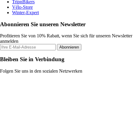
TripnBikers
Vélo-Store
Winter-Expert
Abonnieren Sie unseren Newsletter
Profitieren Sie von 10% Rabatt, wenn Sie sich für unseren Newsletter
anmelden
Abonnieren
Bleiben Sie in Verbindung
Folgen Sie uns in den sozialen Netzwerken