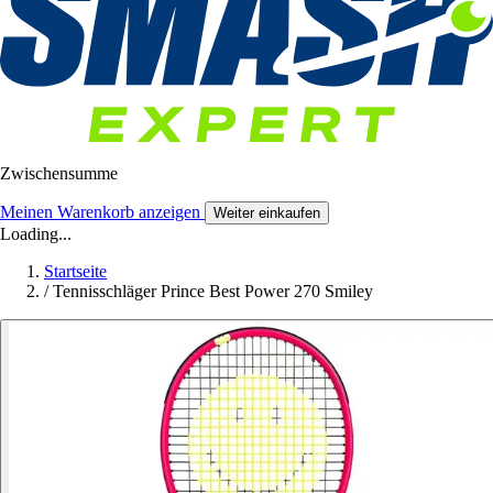
Zwischensumme
Meinen Warenkorb anzeigen
Weiter einkaufen
Loading...
Startseite
/
Tennisschläger Prince Best Power 270 Smiley