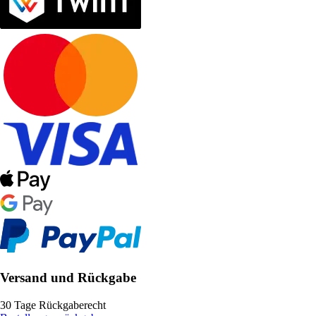
Versand und Rückgabe
30 Tage Rückgaberecht