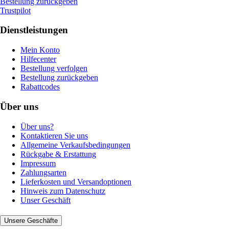
Bestellung zurückgeben
Trustpilot
Dienstleistungen
Mein Konto
Hilfecenter
Bestellung verfolgen
Bestellung zurückgeben
Rabattcodes
Über uns
Über uns?
Kontaktieren Sie uns
Allgemeine Verkaufsbedingungen
Rückgabe & Erstattung
Impressum
Zahlungsarten
Lieferkosten und Versandoptionen
Hinweis zum Datenschutz
Unser Geschäft
Unsere Geschäfte