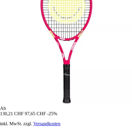
Ab
130,21 CHF
97,65 CHF
-25%
inkl. MwSt. zzgl.
Versandkosten