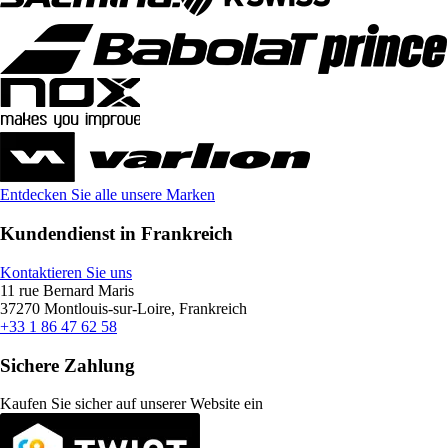
Entdecken Sie alle unsere Marken
Kundendienst in Frankreich
Kontaktieren Sie uns
11 rue Bernard Maris
37270 Montlouis-sur-Loire, Frankreich
+33 1 86 47 62 58
Sichere Zahlung
Kaufen Sie sicher auf unserer Website ein