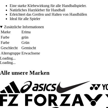
Eine starke Klebewirkung für alle Handballspieler.
Natürliches Harzkleber für Handball
Erleichtert das Greifen und Halten von Handbällen
Ideal für alle Spieler
Zusätzliche Informationen
Marke
Erima
Farbe
grün
Farbe
Grün
Geschlecht
Gemischt
Altersgruppe
Erwachsene
Loading...
Loading...
Alle unsere Marken