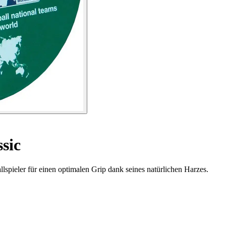
sic
spieler für einen optimalen Grip dank seines natürlichen Harzes.