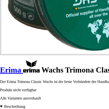
Erima
Wachs Trimona Clas
Der Erima Trimona Classic Wachs ist der beste Verbündete der Handball
Produkt nicht verfügbar
Alle Varianten ausverkauft
Beschreibung