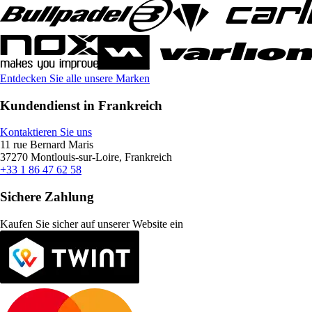
Entdecken Sie alle unsere Marken
Kundendienst in Frankreich
Kontaktieren Sie uns
11 rue Bernard Maris
37270 Montlouis-sur-Loire, Frankreich
+33 1 86 47 62 58
Sichere Zahlung
Kaufen Sie sicher auf unserer Website ein