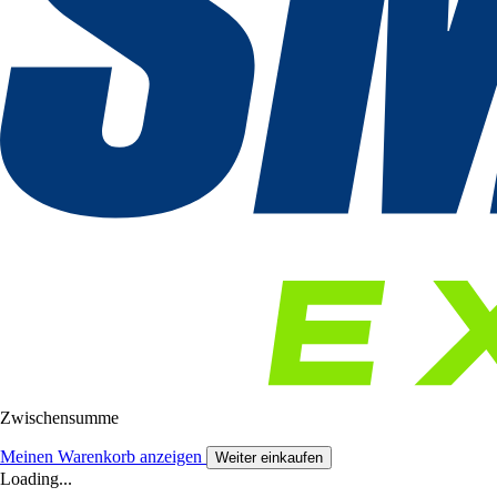
Zwischensumme
Meinen Warenkorb anzeigen
Weiter einkaufen
Loading...